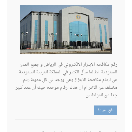
رقم مكافحة الابتزاز الالكتروني في الرياض و جميع المدن
السعودية لطالما سأل الكثير في المملكة العربية السعودية
عن ارقام مكافحة الابتزاز وهي يوجد في كل مدينة رقم
مختلف عن الاخر ام ان هناك ارقام موحدة حيث أن عدد كبير
جدا من المواطنين …
تابع القراءة