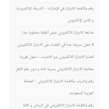
رقم مكافحة الابتزاز في الإمارات – الشرطة الإلكترونية
و الأمن الإلكتروني
متابعة الابتزاز الالكتروني ضمن أنظمة متطورة جدا.
8 حلول سريعة جدا في القضاء على الابتزاز الالكتروني
قضايا الابتزاز الالكتروني عبر الانترنت – حلول فورية
معالجة الابتزاز الالكتروني بسرية تامة و دون علم الاهل
رقم واتساب مكافحة الابتزاز الالكتروني – المملكة
العربية السعودية
رقم مكافحة الابتزاز الالكتروني في الرياض و كافة