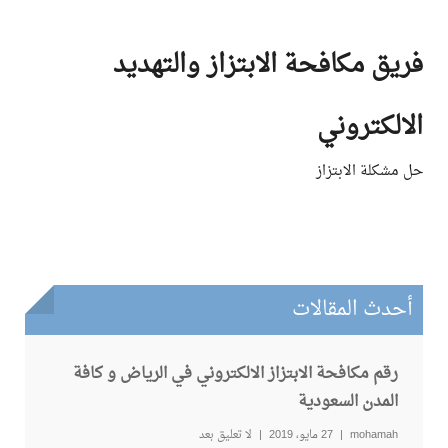
Ski
t
فريق مكافحة الابتزاز والتهديد
conten
الالكتروني
حل مشكلة الابتزاز
أحدث المقالات
رقم مكافحة الابتزاز الالكتروني في الرياض و كافة
المدن السعودية
mohamah
27 مايو، 2019
لا تعليق بعد