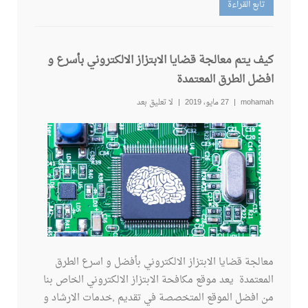
تابع القراءة
كيف يتم معالجة قضايا الابتزاز الالكتروني بأسرع و
افضل الطرق المعتمدة
mohamah
27 مايو، 2019
لا تعليق بعد
معالجة قضايا الابتزاز الالكتروني بأفضل و اسرع الطرق
المعتمدة يعد موقع مكافحة الابتزاز الالكتروني الخاص بنا
من افضل الموقع المتخصصة في تقديم ,خدمات الارشاد و