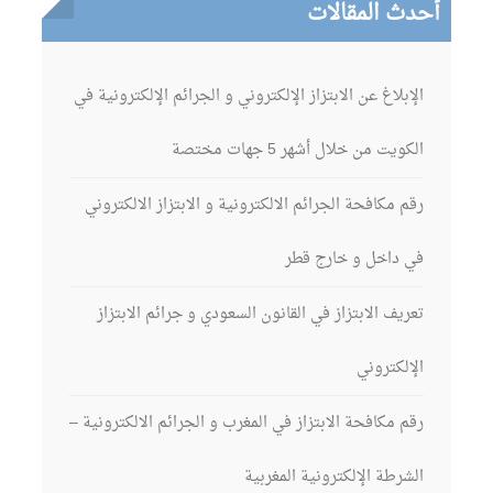
أحدث المقالات
الإبلاغ عن الابتزاز الإلكتروني و الجرائم الإلكترونية في
الكويت من خلال أشهر 5 جهات مختصة
رقم مكافحة الجرائم الالكترونية و الابتزاز الالكتروني
في داخل و خارج قطر
تعريف الابتزاز في القانون السعودي و جرائم الابتزاز
الإلكتروني
رقم مكافحة الابتزاز في المغرب و الجرائم الالكترونية –
الشرطة الإلكترونية المغربية