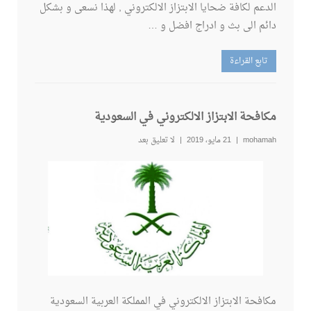
الدعم لكافة ضحايا الابتزاز الالكتروني , لهذا نسعى و بشكل
دائم الى بث و ادراج افضل و …
تابع القراءة
مكافحة الابتزاز الالكتروني في السعودية
mohamah
21 مايو، 2019
لا تعليق بعد
مكافحة الابتزاز الالكتروني في المملكة العربية السعودية