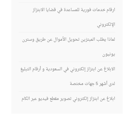
ارقام خدمات فورية للمساعدة في قضايا الابتزاز
الإلكتروني
لماذا يطلب المبتزين تحويل الأموال عن طريق وسترن
يونيون
الابلاغ عن ابتزاز إلكتروني في السعودية و أرقام التبليغ
لدى أشهر 5 جهات مختصة
ابلاغ عن ابتزاز إلكتروني تصوير مقطع فيديو عبر الكام