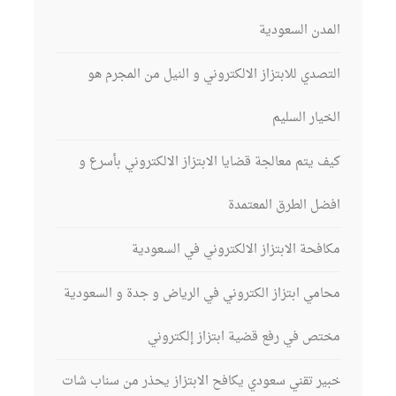
المدن السعودية
التصدي للابتزاز الالكتروني و النيل من المجرم هو
الخيار السليم
كيف يتم معالجة قضايا الابتزاز الالكتروني بأسرع و
افضل الطرق المعتمدة
مكافحة الابتزاز الالكتروني في السعودية
محامي ابتزاز الكتروني في الرياض و جدة و السعودية
مختص في رفع قضية ابتزاز إلكتروني
خبير تقني سعودي يكافح الابتزاز يحذر من سناب شات