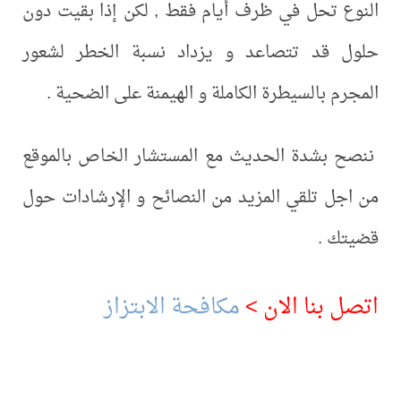
تحل في ظرف أيام فقط , لكن إذا بقيت دون
قد تتصاعد و يزداد نسبة الخطر لشعور
بالسيطرة الكاملة و الهيمنة على الضحية .
شدة الحديث مع المستشار الخاص بالموقع
 تلقي المزيد من النصائح و الإرشادات حول
.
بنا الان >
مكافحة الابتزاز