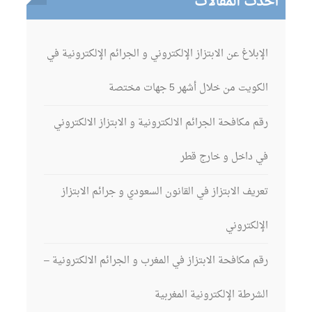
ث المقالات
بلاغ عن الابتزاز الإلكتروني و الجرائم الإلكترونية في
ويت من خلال أشهر 5 جهات مختصة
 مكافحة الجرائم الالكترونية و الابتزاز الالكتروني
 داخل و خارج قطر
يف الابتزاز في القانون السعودي و جرائم الابتزاز
إلكتروني
م مكافحة الابتزاز في المغرب و الجرائم الالكترونية –
شرطة الإلكترونية المغربية