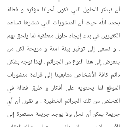
كر الحلول التي تكون أحيانا مؤثرة و فعالة
لله حيث أن المنشورات التي ننشرها تساعد
ين في بدء إيجاد حلول منطقية لما يلحق بهم
عى إلى توفير بيئة آمنة و مريحة لكل من
إلى هذا النوع من الجرائم , لهذا نوجه بشكل
افة الأشخاص متابعينا إلى قراءة منشورات
 لما يحتويه على أفكار و طرق فعالة في
 من تلك الجرائم الخطيرة , و نقول أن أي
يمكن أن تحل ولا يوجد جريمة مستمرة إلى