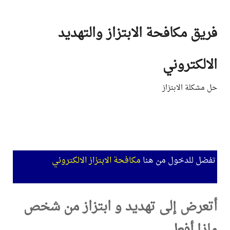
مكافحة الابتزاز والتهديد
تروني
 الابتزاز
لدخول من هنا
مكافحة الابتزاز الالكتروني
 إلى تهديد و ابتزاز من شخص