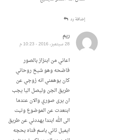
إضافة رد
ريم
قال:
28 سبتمبر، 2016 - 10:23 م
اعاني من ابتزاز بالصور
فاضحه وهو شيخ روحاني
كان يوهمني انه زوجي عن
طريق الجن وليصل اليا يجب
ان يرى صوري والان عندما
ابتعدت عن الموضوع وتبت
الى الله ابتدا يهددني عن طريق
ايميل ثاني باسم فتاه بحجه