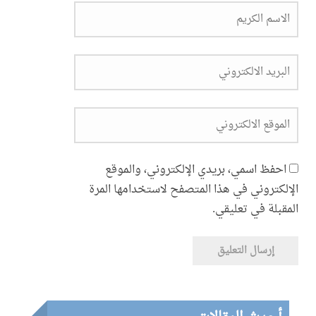
اسمي، بريدي الإلكتروني، والموقع
ني في هذا المتصفح لاستخدامها المرة
في تعليقي.