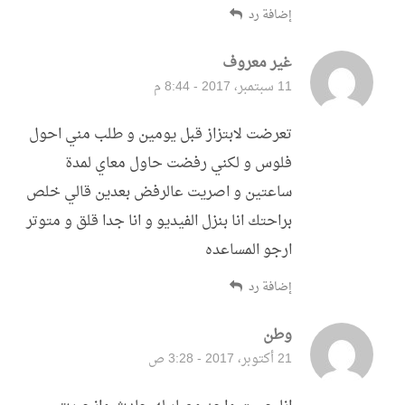
إضافة رد
غير معروف
قال:
11 سبتمبر، 2017 - 8:44 م
تعرضت لابتزاز قبل يومين و طلب مني احول
فلوس و لكني رفضت حاول معاي لمدة
ساعتين و اصريت عالرفض بعدين قالي خلص
براحتك انا بنزل الفيديو و انا جدا قلق و متوتر
ارجو المساعده
إضافة رد
وطن
قال:
21 أكتوبر، 2017 - 3:28 ص