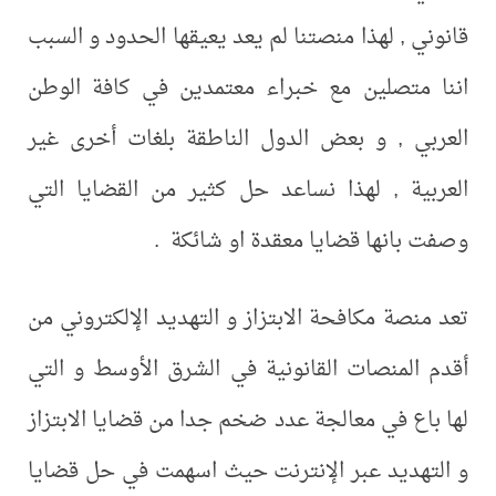
قانوني , لهذا منصتنا لم يعد يعيقها الحدود و السبب
اننا متصلين مع خبراء معتمدين في كافة الوطن
العربي , و بعض الدول الناطقة بلغات أخرى غير
العربية , لهذا نساعد حل كثير من القضايا التي
وصفت بانها قضايا معقدة او شائكة .
تعد منصة مكافحة الابتزاز و التهديد الإلكتروني من
أقدم المنصات القانونية في الشرق الأوسط و التي
لها باع في معالجة عدد ضخم جدا من قضايا الابتزاز
و التهديد عبر الإنترنت حيث اسهمت في حل قضايا