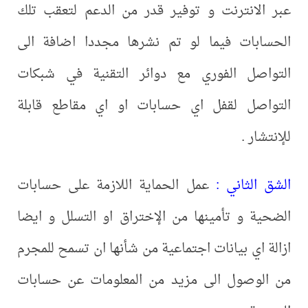
عبر الانترنت و توفير قدر من الدعم لتعقب تلك
الحسابات فيما لو تم نشرها مجددا اضافة الى
التواصل الفوري مع دوائر التقنية في شبكات
التواصل لقفل اي حسابات او اي مقاطع قابلة
للإنتشار .
الشق الثاني :
عمل الحماية اللازمة على حسابات
الضحية و تأمينها من الإختراق او التسلل و ايضا
ازالة اي بيانات اجتماعية من شأنها ان تسمح للمجرم
من الوصول الى مزيد من المعلومات عن حسابات