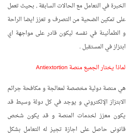
الخبرة في التعامل مع الحالات السابقة , بحيث تعمل
على تمكين الضحية من التصرف و تعزز ايضا الراحة
و الطمأنينة في نفسه ليكون قادر على مواجهة اي
ابتزاز في المستقبل .
لماذا يختار الجميع منصة Antiextortion
هي منصة دولية مخصصة لمعالجة و مكافحة جرائم
الابتزاز الإلكتروني و يوجد في كل دولة وسيط قد
يكون معزز لخدمات المنصة و قد يكون شخص
قانوني حاصل على اجازة تجيز له التعامل بشكل