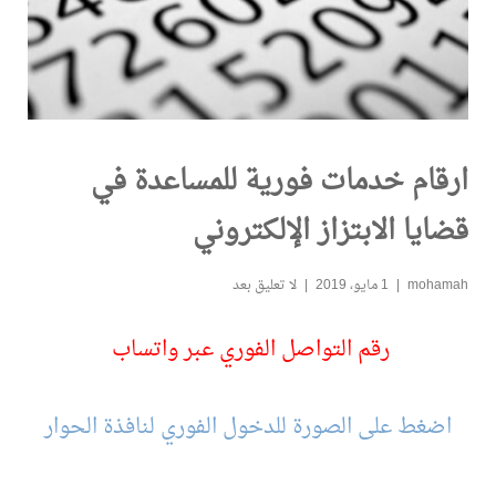
ارقام خدمات فورية للمساعدة في
قضايا الابتزاز الإلكتروني
mohamah
1 مايو، 2019
لا تعليق بعد
رقم التواصل الفوري عبر واتساب
اضغط على الصورة للدخول الفوري لنافذة الحوار