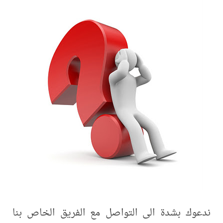
ندعوك بشدة الى التواصل مع الفريق الخاص بنا