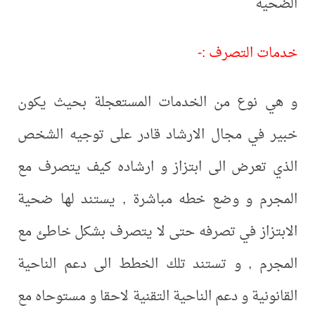
الضحية
خدمات التصرف :-
و هي نوع من الخدمات المستعجلة بحيث يكون
خبير في مجال الارشاد قادر على توجيه الشخص
الذي تعرض الى ابتزاز و ارشاده كيف يتصرف مع
المجرم و وضع خطه مباشرة , يستند لها ضحية
الابتزاز في تصرفه حتى لا يتصرف بشكل خاطئ مع
المجرم , و تستند تلك الخطط الى دعم الناحية
القانونية و دعم الناحية التقنية لاحقا و مستوحاه مع