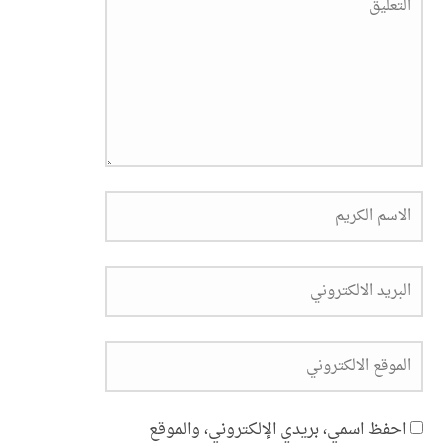
احفظ اسمي، بريدي الإلكتروني، والموقع