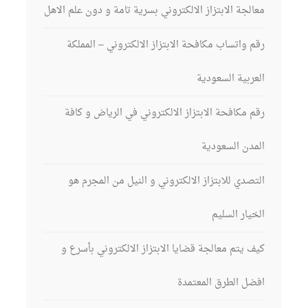
معالجة الابتزاز الالكتروني بسرية تامة و دون علم الاهل
رقم واتساب مكافحة الابتزاز الالكتروني – المملكة
العربية السعودية
رقم مكافحة الابتزاز الالكتروني في الرياض و كافة
المدن السعودية
التصدي للابتزاز الالكتروني و النيل من المجرم هو
الخيار السليم
كيف يتم معالجة قضايا الابتزاز الالكتروني بأسرع و
افضل الطرق المعتمدة