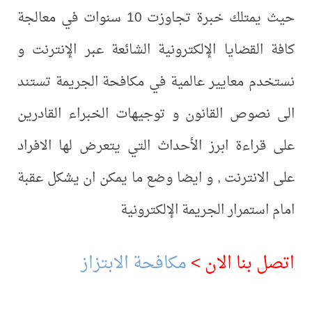
حيث يمتلك خبرة تجاوزت 10 سنوات في معالجة
كافة القضايا الإلكترونية الشائعة عبر الإنترنت و
نستخدم معايير عالمية في مكافحة الجريمة تستند
الى نصوص القانون و توجيهات الخبراء القادرين
على قراءة ابرز الأحداث التي يتعرض لها الافراد
على الانترنت , و ايضا وضع ما يمكن ان يشكل عقبة
امام استمرار الجريمة الإلكترونية
اتصل بنا الان >
مكافحة الابتزاز