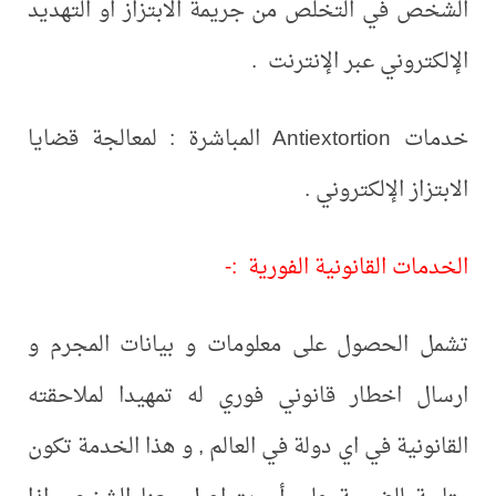
الشخص في التخلص من جريمة الابتزاز او التهديد
الإلكتروني عبر الإنترنت .
خدمات Antiextortion المباشرة : لمعالجة قضايا
الابتزاز الإلكتروني .
الخدمات القانونية الفورية :-
تشمل الحصول على معلومات و بيانات المجرم و
ارسال اخطار قانوني فوري له تمهيدا لملاحقته
القانونية في اي دولة في العالم , و هذا الخدمة تكون