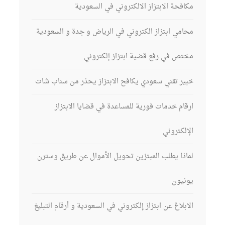
مكافحة الابتزاز الالكتروني في السعودية
محامي ابتزاز الكتروني في الرياض و جدة و السعودية
مختص في رفع قضية ابتزاز إلكتروني
خبير تقني سعودي يكافح الابتزاز يحذر من سناب شات
ارقام خدمات فورية للمساعدة في قضايا الابتزاز
الإلكتروني
لماذا يطلب المبتزين تحويل الأموال عن طريق وسترن
يونيون
الابلاغ عن ابتزاز إلكتروني في السعودية و أرقام التبليغ