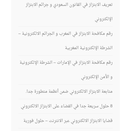
تعريف الابتزاز في القانون السعودي و جرائم الابتزاز
الإلكتروني
رقم مكافحة الابتزاز في المغرب و الجرائم الالكترونية –
الشرطة الإلكترونية المغربية
رقم مكافحة الابتزاز في الإمارات – الشرطة الإلكترونية
و الأمن الإلكتروني
متابعة الابتزاز الالكتروني ضمن أنظمة متطورة جدا.
8 حلول سريعة جدا في القضاء على الابتزاز الالكتروني
قضايا الابتزاز الالكتروني عبر الانترنت – حلول فورية