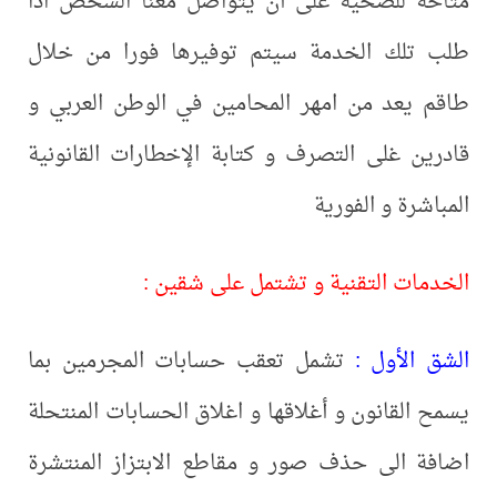
متاحة للضحية على أن يتواصل معنا الشخص اذا
طلب تلك الخدمة سيتم توفيرها فورا من خلال
طاقم يعد من امهر المحامين في الوطن العربي و
قادرين غلى التصرف و كتابة الإخطارات القانونية
المباشرة و الفورية
الخدمات التقنية و تشتمل على شقين :
الشق الأول :
تشمل تعقب حسابات المجرمين بما
يسمح القانون و أغلاقها و اغلاق الحسابات المنتحلة
اضافة الى حذف صور و مقاطع الابتزاز المنتشرة