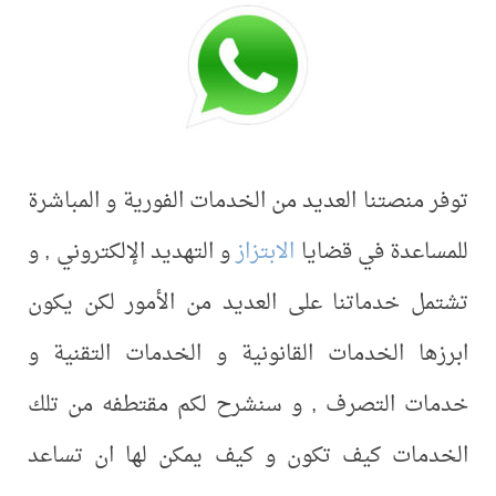
توفر منصتنا العديد من الخدمات الفورية و المباشرة
للمساعدة في قضايا
الابتزاز
و التهديد الإلكتروني , و
تشتمل خدماتنا على العديد من الأمور لكن يكون
ابرزها الخدمات القانونية و الخدمات التقنية و
خدمات التصرف , و سنشرح لكم مقتطفه من تلك
الخدمات كيف تكون و كيف يمكن لها ان تساعد