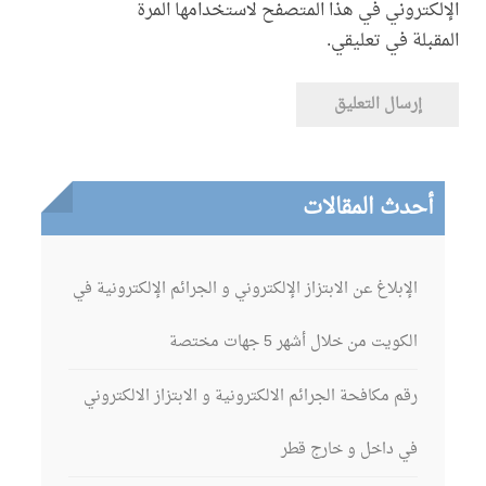
الإلكتروني في هذا المتصفح لاستخدامها المرة
المقبلة في تعليقي.
أحدث المقالات
الإبلاغ عن الابتزاز الإلكتروني و الجرائم الإلكترونية في
الكويت من خلال أشهر 5 جهات مختصة
رقم مكافحة الجرائم الالكترونية و الابتزاز الالكتروني
في داخل و خارج قطر