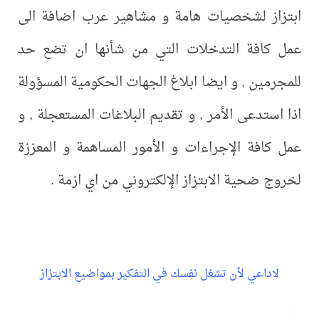
ابتزاز لشخصيات هامة و مشاهير عرب اضافة الى
عمل كافة التدخلات التي من شأنها ان تضع حد
للمجرمين , و ايضا ابلاغ الجهات الحكومية المسؤولة
اذا استدعى الأمر , و تقديم البلاغات المستعجلة , و
عمل كافة الإجراءات و الأمور المساهمة و المعززة
لخروج ضحية الابتزاز الإلكتروني من اي ازمة .
لاداعي لأن تشغل نفسك في التفكير بمواضيع الابتزاز