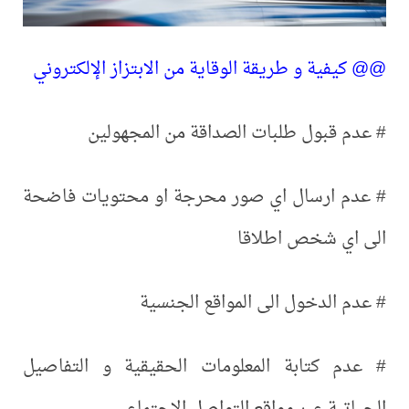
@@ كيفية و طريقة الوقاية من الابتزاز الإلكتروني
# عدم قبول طلبات الصداقة من المجهولين
# عدم ارسال اي صور محرجة او محتويات فاضحة
الى اي شخص اطلاقا
# عدم الدخول الى المواقع الجنسية
# عدم كتابة المعلومات الحقيقية و التفاصيل