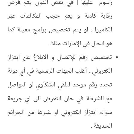
رسوم عليها | في بعض الدول يتم فرض
رقابة كاملة و يتم حجب المكالمات عبر
الكاميرا , او يتم تخصيص برامج معينة كما
هو الحال في الإمارات مثلا .
تخصيص رقم للإتصال و الابلاغ عن ابتزاز
الكتروني , أغلب الجهات الرسمية في أي دولة
تحدد رقم موحد لتلقي الشكاوي او التواصل
مع الشرطة في حال التعرض الى اي جريمة
سواء ابتزاز الكتروني او غيرها من الجرائم
الحديثة .