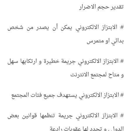
تقدير حجم الاضرار
# الابتزاز الالكتروني يمكن أن يصدر من شخص
بدائي او متمرس
# الابتزاز الالكتروني جريمة خطيرة و ارتكابها سهل
و متاح لمجتمع الانترنت
# الابتزاز الالكتروني يستهدف جميع فئات المجتمع
# الابتزاز الالكتروني جريمة تنظمها قوانين بعض
الدول , و تحدد لها عقوبات رادعة