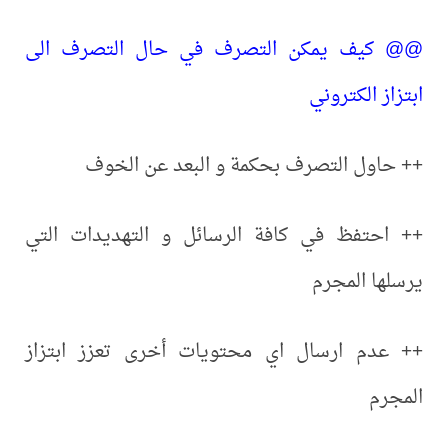
@@ كيف يمكن التصرف في حال التصرف الى
ابتزاز الكتروني
++ حاول التصرف بحكمة و البعد عن الخوف
++ احتفظ في كافة الرسائل و التهديدات التي
يرسلها المجرم
++ عدم ارسال اي محتويات أخرى تعزز ابتزاز
المجرم