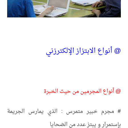
@ أنواع الابتزاز الإلكترزني
@ أنواع المجرمين من حيث الخبرة
#
مجرم خبير متمرس : الذي يمارس الجريمة
بإستمرار و يبتز عدد من الضحايا