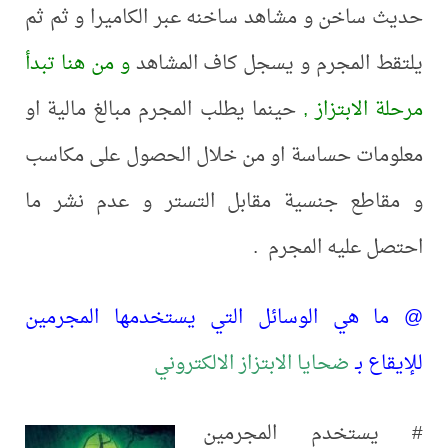
حديث ساخن و مشاهد ساخنه عبر الكاميرا و ثم ثم
يلتقط المجرم و يسجل كاف المشاهد
و من هنا تبدأ
مرحلة الابتزاز ,
حينما يطلب المجرم مبالغ مالية او
معلومات حساسة او من خلال الحصول على مكاسب
و مقاطع جنسية مقابل التستر و عدم نشر ما
احتصل عليه المجرم .
@ ما هي الوسائل التي يستخدمها المجرمين
للإيقاع بـ
ضحايا الابتزاز الالكتروني
# يستخدم المجرمين