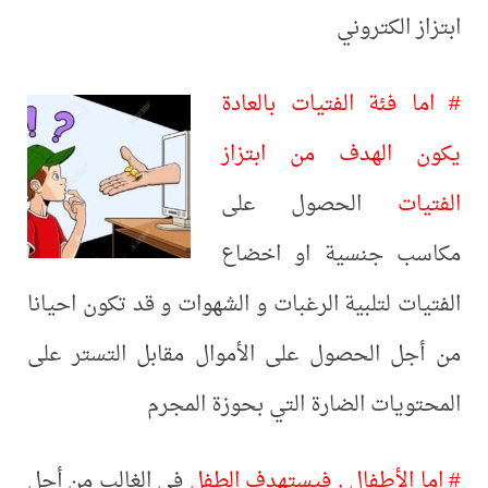
ابتزاز الكتروني
# اما فئة الفتيات بالعادة
يكون الهدف من ابتزاز
الفتيات
الحصول على
مكاسب جنسية او اخضاع
الفتيات لتلبية الرغبات و الشهوات و قد تكون احيانا
من أجل الحصول على الأموال مقابل التستر على
المحتويات الضارة التي بحوزة المجرم
# اما الأطفال , فيستهدف الطفل
في الغالب من أجل