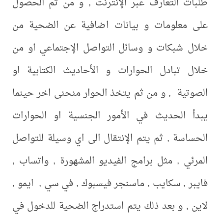
طلبات التعارف عبر الإنترنت , و من ثم الحصول
على معلومات و بيانات اضافية عن الضحية من
خلال شبكات و وسائل التواصل الإجتماعي او من
خلال تبادل الحوارات و الأحاديث الكتابية او
الصوتية , و من ثم يتخذ الحوار منحنى اخر حينما
يبدأ الحديث في الأمور الجنسية او الحوارات
الحساسة , ثم يتم الإنتقال الى اي وسيلة للتواصل
المرئي , مثل برامج الفيديو المشهورة , واتساب ,
فايبر , سكايب , ماسنجر فيسبوك , في سي , ايمو ,
لاين , و بعد ذلك يتم استدراج الضحية للدخول في