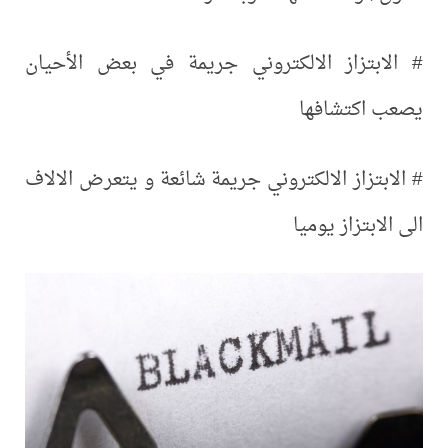
# الابتزاز الالكتروني جريمة في بعض الأحيان
يصعب اكتشافها
# الابتزاز الالكتروني جريمة شائعة و يتعرض الالاف
الى الابتزاز يوميا