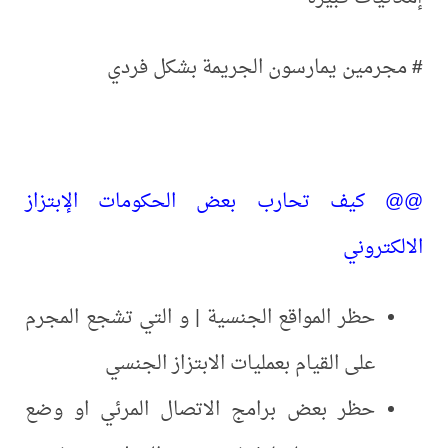
#
مجرمين يمارسون الجريمة بشكل فردي
@@ كيف تحارب بعض الحكومات الإبتزاز
الالكتروني
حظر المواقع الجنسية | و التي تشجع المجرم
على القيام بعمليات الابتزاز الجنسي
حظر بعض برامج الاتصال المرئي او وضع