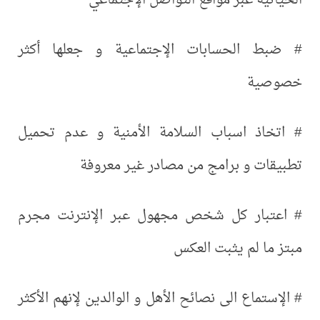
الحياتية عبر مواقع التواصل الإجتماعي
# ضبط الحسابات الإجتماعية و جعلها أكثر
خصوصية
# اتخاذ اسباب السلامة الأمنية و عدم تحميل
تطبيقات و برامج من مصادر غير معروفة
# اعتبار كل شخص مجهول عبر الإنترنت مجرم
مبتز ما لم يثبت العكس
# الإستماع الى نصائح الأهل و الوالدين لإنهم الأكثر