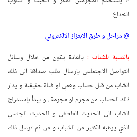
# يستخدم المجرمين المكر و الخبث و أسلوب
الخداع
@ مراحل و طرق الابتزاز الالكتروني
بالنسبة للشباب :
بالعادة يكون من خلال وسائل
التواصل الاجتماعي بإرسال طلب صداقة الى ذلك
الشاب من قبل حساب وهمي او فتاة حقيقية و يدار
ذلك الحساب من مجرم او مجرمة , و يبدأ بإستدراج
الشاب الى الحديث العاطفي و الحديث الجنسي
الذي يرغبه الكثير من الشباب و من ثم ترسل ذلك