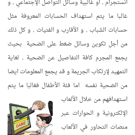
انستجرام , او غالبية وسائل التواصل الإجتماعي , و
غالبا ما يتم استهداف الحسابات المعروفة مثل
حسابات الشباب , و الأقارب و الفتيات , و كل ذلك
من أجل تكوين وسائل ضغط على الضحية بحيث
يجمع المجرم كافة التفاصيل عن الضحية , لغاية
التمهيد لإرتكاب الجريمة و قد يجمع المعلومات ايضا
من الضحية نفسه اما فئة الأطفال
فغالبا ما يتم
استهدافهم من خلال الألعاب
الإلكترونية و الحوارات عبر
منصات التحاور في الألعاب