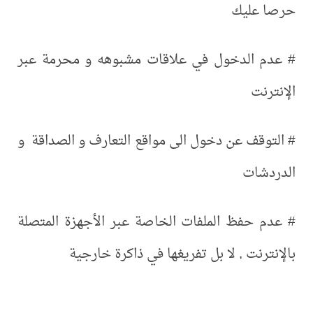
حرصا عليك
# عدم الدخول في علاقات مشبوهه و محرمة عبر
الإنترنت
# التوقف عن دخول الى مواقع التعارف و الصداقة و
الدردشات
# عدم حفظ الملفات الخاصة عبر الأجهزة المتصلة
بالإنترنت , لا بل تفريغها في ذاكرة خارجية