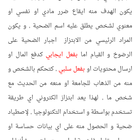
يكون الهدف منه ايقاع ضرر مادي او نفسي او
معنوي لشخص يطلق عليه اسم الضحية , و يكون
المراد الرئيسي من الابتزاز اجبار الضحية على
الرضوخ و القيام اما
بفعل ايجابي
كدفع المال او
ارسال محتويات او
بفعل سلبي
, كتحكم بالشخص و
منه من الذهاب للجامعة او منعه من الحديث مع
شخص ما , لهذا يعد ابتزاز الكتروني اي طريقة
تستخدم بواسطة و استخدام التكنولوجيا , لإصطياد
ضحية و الحصول منه على اي بيانات حساسة او