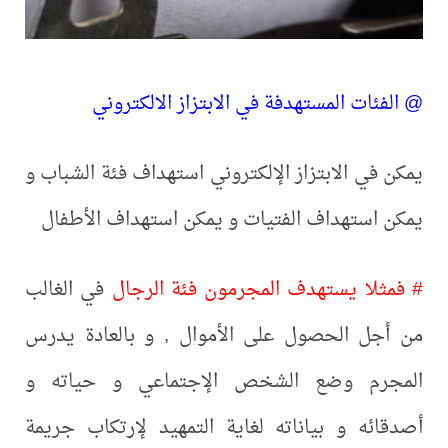
@ الفئات المستهدفة في الابتزاز الالكتروني
يمكن في الابتزاز الإلكتروني استهداف فئة الشباب و
يمكن استهداف الفتيات و يمكن استهداف الأطفال
# فمثلا يستهدف المجرمون فئة الرجال
في الغالب
من أجل الحصول على الأموال , و بالعادة يدرس
المجرم وضع الشخص الإجتماعي و حياته و
أصدقائه و بياناته لغاية التمهيد لإرتكاب جريمة