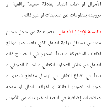
الأموال او طلب القيام بعلاقة حميمة واقعية او
تزويده بمعلومات عن صديقات او غير ذلك .
بالنسبة لإبتزاز الأطفال :
يتم عادة من خلال مجرم
متمرس يستغل براءة الطفل الذي يلعب عبر مواقع
الالعاب المشتركة و يبدأ المجرم في استدراج ذلك
الطفل من خلال التحاور الكتابي و احيانا الصوتي و
يبدأ في اقناع الطفل في ارسال مقاطع فيديو او
صور او تصوير العائلة او اغرائه بالمال او منحه
صلاحيات إضافية في اللعبة او غير ذلك من الأمور ,