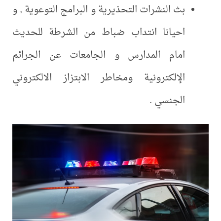
بث النشرات التحذيرية و البرامج التوعوية , و
احيانا انتداب ضباط من الشرطة للحديث
امام المدارس و الجامعات عن الجرائم
الإلكترونية ومخاطر الابتزاز الالكتروني
الجنسي .