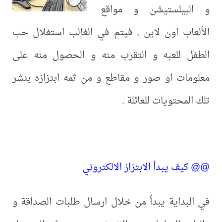
و البيلستيشن و مواقع
الألعاب اون لاين , فيتم في الغالب استغلال حب
الطفل للعبه و التقرب منه و الحصول منه على
معلومات او صور و مقاطع و من ثمه ابتزازه بنشر
تلك المحتويات للعائلة .
@@ كيف يبدأ الابتزاز الالكتروني
في البداية يبدأ من خلال ارسال طلبات الصداقة و