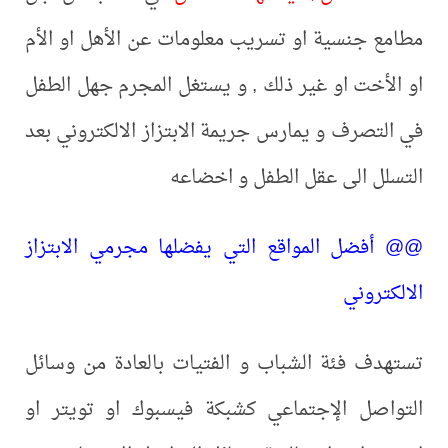
مطامع جنسية او تسريب معلومات عن الأهل او الأم
او الأخت او غير ذلك , و يستغل المجرم جهل الطفل
في التصرف و يمارس جريمة الابتزاز الالكتروني بعد
التسلل الى عقل الطفل و اخضاعه
@@ أفضل المواقع التي يفضلها مجرمي الابتزاز
الالكتروني
تستهدف فئة الشباب و الفتيات بالعادة من وسائل
التواصل الإجتماعي كشبكة فيسبوك او تويتر او