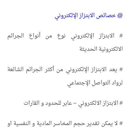
@ خصائص الابتزاز الإلكتروني
# الابتزاز الإلكتروني نوع من أنواع الجرائم
الالكترونية الحديثة
# يعد الابتزاز الإلكتروني من أكثر الجرائم الشائعة
لرواد التواصل الإجتماعي
# الابتزاز الالكتروني – عابر للحدود و القارات
# لا يمكن تقدير حجم المخاسر المادية و النفسية او