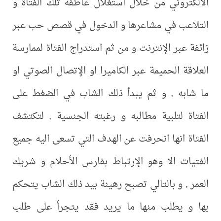
الالكتروني من خلال استغلال عاطفة تلك الفتاة و
التلاعب في مشاعرها و الدخول في قصص حب عبر
زائفة عبر الإنترنت و من ثم استدراج الفتاة لممارسة
العلاقة الحميمة عبر الكاميرا او الإتصال الصوتي او
ما شابه , و ثم يبدأ ذلك الشاب في الضغط على
الفتاة لتلبية مطالبه و رغبته الجنسية , لتكتشف
الفتاة انها انحرفت عن الهدف التي تسعى اليه جميع
الفتيات الا وهو الإرتباط بفارس الأحلام و شريك
العمر , و بالتالي تصبح رهينة بيد ذلك الشاب يتحكم
بها و يطلب منها ما يريد فقد يتجرأ على طلب