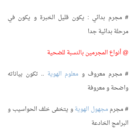
#
مجرم بدائي : يكون قليل الخبرة و يكون في
مرحلة بدائية جدا
@ أنواع المجرمين بالنسبة للضحية
#
مجرم معروف و
معلوم الهوية
.. تكون بياناته
واضحة و معروفة
#
مجرم
مجهول الهوية
و يتخفى خلف الحواسيب و
البرامج الخادعة