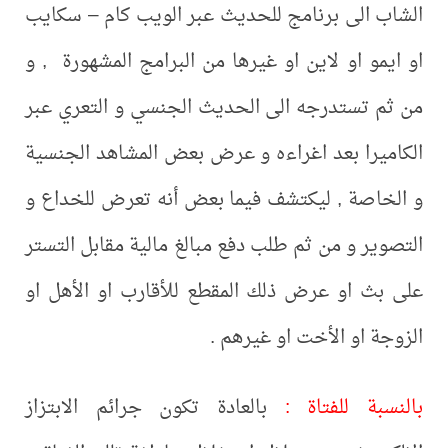
الشاب الى برنامج للحديث عبر الويب كام – سكايب
او ايمو او لاين او غيرها من البرامج المشهورة , و
من ثم تستدرجه الى الحديث الجنسي و التعري عبر
الكاميرا بعد اغراءه و عرض بعض المشاهد الجنسية
و الخاصة , ليكتشف فيما بعض أنه تعرض للخداع و
التصوير و من ثم طلب دفع مبالغ مالية مقابل التستر
على بث او عرض ذلك المقطع للأقارب او الأهل او
الزوجة او الأخت او غيرهم .
بالنسبة للفتاة :
بالعادة تكون جرائم الابتزاز