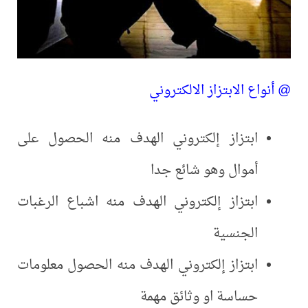
@ أنواع الابتزاز الالكتروني
ابتزاز إلكتروني الهدف منه الحصول على
أموال وهو شائع جدا
ابتزاز إلكتروني الهدف منه اشباع الرغبات
الجنسية
ابتزاز إلكتروني الهدف منه الحصول معلومات
حساسة او وثائق مهمة