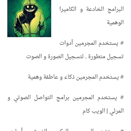
البرامج الخادعة و الكاميرا
الوهمية
# يستخدم المجرمين أدوات
تسجيل متطورة , لتسجيل الصورة و الصوت
# يستخدم المجرمين ذكاء و عاطفة وهمية
# يستخدم المجرمين برامج التواصل الصوتي و
المرئي | الويب كام