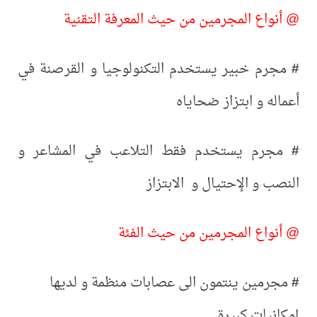
@ أنواع المجرمين من حيث المعرفة التقنية
#
مجرم خبير يستخدم التكنولوجيا و القرصنة في
أعماله و ابتزاز ضحاياه
#
مجرم يستخدم فقط التلاعب في المشاعر و
النصب و الإحتيال و الابتزاز
@ أنواع المجرمين من حيث الفئة
#
مجرمين ينتمون الى عصابات منظمة و لديها
إمكانيات كبيرة