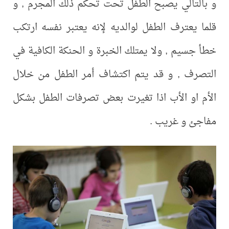
و بالتالي يصبح الطفل تحت تحكم ذلك المجرم , و
قلما يعترف الطفل لوالديه لإنه يعتبر نفسه ارتكب
خطأ جسيم , ولا يمتلك الخبرة و الحنكة الكافية في
التصرف , و قد يتم اكتشاف أمر الطفل من خلال
الأم او الأب اذا تغيرت بعض تصرفات الطفل بشكل
مفاجئ و غريب .