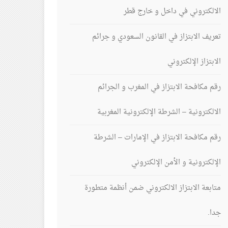
الالكتروني في داخل و خارج قطر
تعريف الابتزاز في القانون السعودي و جرائم
الابتزاز الإلكتروني
رقم مكافحة الابتزاز في المغرب و الجرائم
الالكترونية – الشرطة الإلكترونية المغربية
رقم مكافحة الابتزاز في الإمارات – الشرطة
الإلكترونية و الأمن الإلكتروني
متابعة الابتزاز الالكتروني ضمن أنظمة متطورة
جدا.