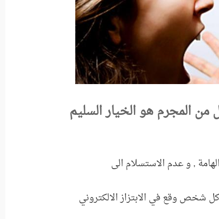
يل من المجرم هو الخيار السليم
الهامة , و عدم الاستسلام الى
 كل شخص وقع في الابتزاز الالكتروني