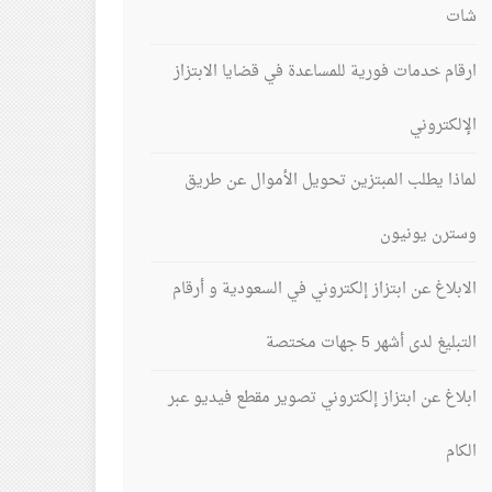
شات
ارقام خدمات فورية للمساعدة في قضايا الابتزاز
الإلكتروني
لماذا يطلب المبتزين تحويل الأموال عن طريق
وسترن يونيون
الابلاغ عن ابتزاز إلكتروني في السعودية و أرقام
التبليغ لدى أشهر 5 جهات مختصة
ابلاغ عن ابتزاز إلكتروني تصوير مقطع فيديو عبر
الكام