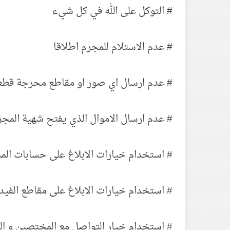
# التوكل على الله في كل شيء
# عدم الاستلام للمجرم اطلاقا
# عدم ارسال اي صور او مقاطع محرجة قطع
# عدم ارسال الاموال الذي يفتح شهية المجرم
# استخدام خيارات الابلاغ على حسابات المج
# استخدام خيارات الابلاغ على مقاطع الفي
# استخدام خيار التواصل مع المختصين و الخ