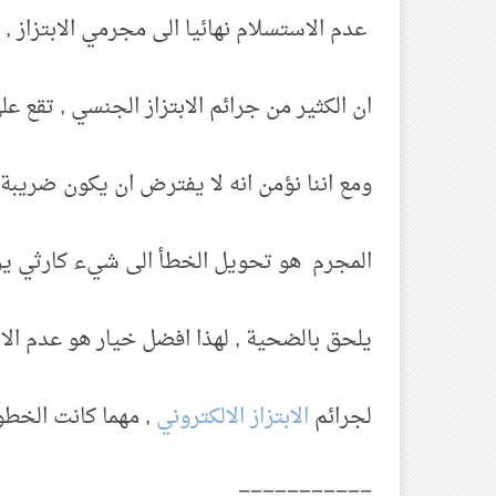
عدم الاستسلام نهائيا الى مجرمي الابتزاز , و
ان الكثير من جرائم الابتزاز الجنسي , تقع 
ومع اننا نؤمن انه لا يفترض ان يكون ضريبة 
المجرم
هو تحويل الخطأ الى شيء كارثي ير
يلحق بالضحية
, لهذا افضل خيار هو عدم ا
لجرائم
الابتزاز الالكتروني
, مهما كانت الخطور
===========