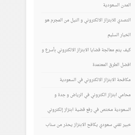
المدن السعودية
التصدي للابتزاز الالكتروني و النيل من المجرم هو
الخيار السليم
كيف يتم معالجة قضايا الابتزاز الالكتروني بأسرع و
افضل الطرق المعتمدة
مكافحة الابتزاز الالكتروني في السعودية
محامي ابتزاز الكتروني في الرياض و جدة و
السعودية مختص في رفع قضية ابتزاز إلكتروني
خبير تقني سعودي يكافح الابتزاز يحذر من سناب