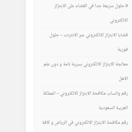
8 حلول سريعة جدا في القضاء على الابتزاز
الالكتروني
قضايا الابتزاز الالكتروني عبر الانترنت – حلول
فورية
معالجة الابتزاز الالكتروني بسرية تامة و دون علم
الاهل
رقم واتساب مكافحة الابتزاز الالكتروني – المملكة
العربية السعودية
رقم مكافحة الابتزاز الالكتروني في الرياض و كافة