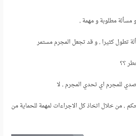
 مسألة مطلوبة و مهمة ,
لة تطول كثيرا , و قد تجعل المجرم مستمر
طر ؟؟
تصدي للمجرم اي تحدي المجرم , لا
م , من خلال اتخاذ كل الاجراءات لمهمة للحماية من