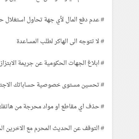
# عدم دفع المال لأي جهة تحاول استغلال ح
# لا تتوجه الى الهاكر لطلب المساعدة
# ابلاغ الجهات الحكومية عن جريمة الابتزاز 
# تحسين مستوى خصوصية حساباتك الاجتماع
# حذف اي مقاطع او مواد محرجة من هاتفك
# التوقف عن الحديث المحرم مع الاخرين ال