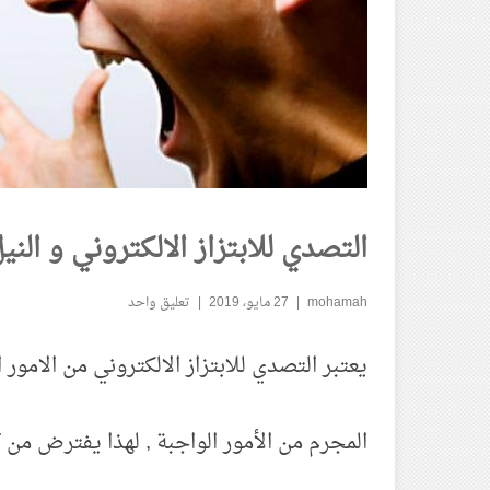
التصدي للابتزاز الالكتروني و الن
mohamah
27 مايو، 2019
تعليق واحد
يعتبر التصدي للابتزاز الالكتروني من الامور 
المجرم
من الأمور الواجبة , لهذا يفترض من