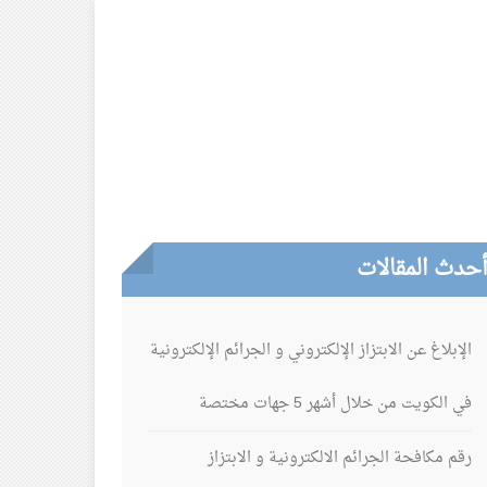
حدث المقالات
الإبلاغ عن الابتزاز الإلكتروني و الجرائم الإلكترونية
في الكويت من خلال أشهر 5 جهات مختصة
رقم مكافحة الجرائم الالكترونية و الابتزاز