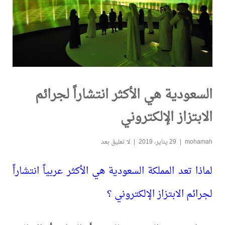
السعودية هي الأكثر انتشاراً لجرائم
الابتزاز الإلكتروني
mohamah
29 يناير، 2019
لا تعليق بعد
لماذا تعد المملكة السعودية هي الأكثر عربياً انتشاراً
لجرائم الابتزاز الإلكتروني ؟