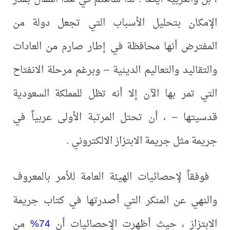
الإمكان بتحليل الأسباب التي تجعل دولة من
المفترض أنها محافظة في إطار صارم من العادات
والتقاليد والتعاليم الدينية – وبرغم مرحلة الانفتاح
التي تمر بها الآن إلا أنه تظل للمملكة السعودية
قدسيتها – ، أن تحتل المرتبة الأولى عربياً في
جريمة مثل جريمة الابتزاز الالكتروني .
فوفقاً لإحصائيات الهيئة العامة للأمر بالمعروف
والنهي عن المنكر التي أصدرتها في كتاب جريمة
الابتزاز ، حيث أظهرت الإحصائيات أن
74%
من