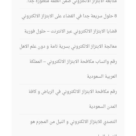
متابعة الابتزاز الالكتروني ضمن أنظمة متطورة جدا.
8 حلول سريعة جدا في القضاء على الابتزاز الالكتروني
قضايا الابتزاز الالكتروني عبر الانترنت – حلول فورية
معالجة الابتزاز الالكتروني بسرية تامة و دون علم الاهل
رقم واتساب مكافحة الابتزاز الالكتروني – المملكة
العربية السعودية
رقم مكافحة الابتزاز الالكتروني في الرياض و كافة
المدن السعودية
التصدي للابتزاز الالكتروني و النيل من المجرم هو