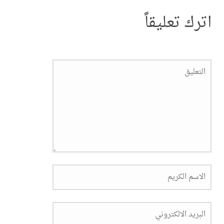
اترك تعليقاً