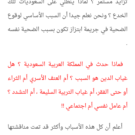
تزايد مستمر ؟ لماذا ينطلي على السعوديات تلك
الخدع ؟ ونحن نعلم جيدا أن السبب الأساسي لوقوع
الضحية في جريمة ابتزاز تكون بسبب الضحية نفسه
.
فماذا حدث في المملكة العربية السعودية ؟ هل
غياب الدين هو السبب ؟ أم العنف الأسري أم الثراء
أو حتى الفقر، أم غياب التربية السليمة ، أم التشدد ؟
أم عامل نفسي أم اجتماعي !!
أعلم أن كل هذه الأسباب وأكثر قد تمت مناقشتها