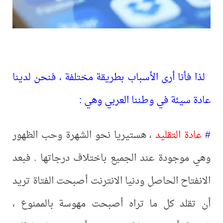
لذا فأنا أرى الأسباب بطريقة مختلفة ، فنحن لدينا
عادة سيئة في وطننا العربي وهي :
#
عادة التقليد
، هستيريا نحو الشهرة وحب الظهور
وهي موجودة عند الجميع باختلاف درجاتها . فبعد
الانفتاح الحاصل ودنيا الانترنت أصبحت الفتاة تريد
أن تقلد كل ما تراه أصبحت مهوسة بالممنوع ،