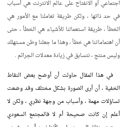
اجتماعي أو الانفتاح على عالم الانترنت هي أسباب
في حد ذاتها ، ولكن طريقة تعاملنا مع الأمور هي
الخطأ ، طريقة استعمالنا للأشياء هي الخطأ ، حتى
أن اهتماماتنا هي خطأ ، وهذا ما جعلنا وطن مستهلك
وليس منتج ، نتسابق في زيادة معدلات الجرائم .
في هذا المقال حاولت أن أوضح بعض النقاط
الخفية ، أن أرى الصورة بشكل مختلف وقد وضعت
تساؤلات مهمة ، وأسباب من وجهة نظري ، ولكن لا
أعلم إن كانت صحيحة أم لا فالمجتمع السعودي