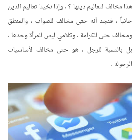
هذا مخالف لتعاليم دينها ؟ ، وإذا نحّينا تعاليم الدين
جانباً ، فنجد أنه حتى مخالف للصواب ، والمنطق
ومخالف حتى للكرامة ، وكلامي ليس للمرأة وحدها ،
بل بالنسبة للرجل ، هو حتى مخالف لأساسيات
الرجولة .