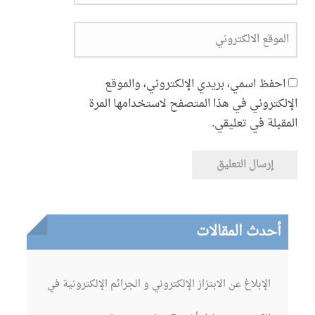
احفظ اسمي، بريدي الإلكتروني، والموقع
الإلكتروني في هذا المتصفح لاستخدامها المرة
المقبلة في تعليقي.
أحدث المقالات
الإبلاغ عن الابتزاز الإلكتروني و الجرائم الإلكترونية في