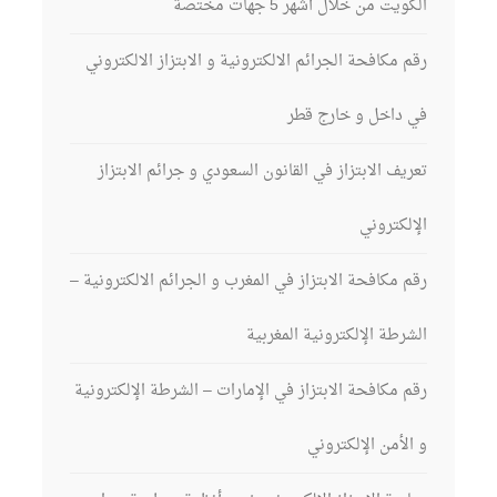
الكويت من خلال أشهر 5 جهات مختصة
رقم مكافحة الجرائم الالكترونية و الابتزاز الالكتروني
في داخل و خارج قطر
تعريف الابتزاز في القانون السعودي و جرائم الابتزاز
الإلكتروني
رقم مكافحة الابتزاز في المغرب و الجرائم الالكترونية –
الشرطة الإلكترونية المغربية
رقم مكافحة الابتزاز في الإمارات – الشرطة الإلكترونية
و الأمن الإلكتروني