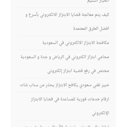
الخيار السليم
كيف يتم معالجة قضايا الابتزاز الالكتروني بأسرع و
افضل الطرق المعتمدة
مكافحة الابتزاز الالكتروني في السعودية
محامي ابتزاز الكتروني في الرياض و جدة و السعودية
مختص في رفع قضية ابتزاز إلكتروني
خبير تقني سعودي يكافح الابتزاز يحذر من سناب شات
ارقام خدمات فورية للمساعدة في قضايا الابتزاز
الإلكتروني