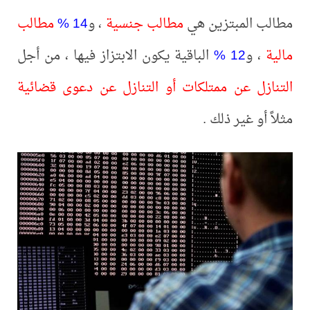
مطالب المبتزين هي
مطالب جنسية
، و
14 %
مطالب
مالية
، و
12 %
الباقية يكون الابتزاز فيها ، من أجل
التنازل عن ممتلكات أو التنازل عن دعوى قضائية
مثلاً أو غير ذلك .