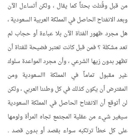
من قبل وقُتلت بحثاً كما يقال ، ولكن أتساءل الآن
وبعد الانفتاح الحاصل في المملكة العربية السعودية ،
هل مجرد ظهور الفتاة الآن بلا عباءة أو حجاب لم
تعد مشكلة ؟ فمن قبل كانت تعتبر فضيحة للفتاة أن
تظهر بدون زيها الشرعي ، وأن مجرد المواعدة سلوك
غير مقبول تماماً في المملكة االسعودية ومن
المفترض أن يكون كذلك في كل وطننا العربي ، ولكن
لن أتوقع أن الانفتاح الحاصل في المملكة السعودية
سيغير شيء من عقلية المجتمع تجاه المرأة ولومها
على كل خطأ ترتكبه سواء بقصد أو بدون قصد .