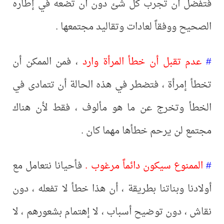
فتفضل أن تجرب كل شئ دون أن تضعه في إطاره
الصحيح ووفقاً لعادات وتقاليد مجتمعها .
#
عدم تقبل أن خطأ المرأة وارد
، فمن الممكن أن
تخطأ إمرأة ، فتضطر في هذه الحالة أن تتمادى في
الخطأ وتخرج عن ما هو مألوف ، فقط لأن هناك
مجتمع لن يرحم خطأها مهما كان .
#
الممنوع سيكون دائماً مرغوب .
فأحيانا نتعامل مع
أولادنا وبناتنا بطريقة ، أن هذا خطأ لا تفعله ، دون
نقاش ، دون توضيح أسباب ، لا إهتمام بشعورهم ، لا