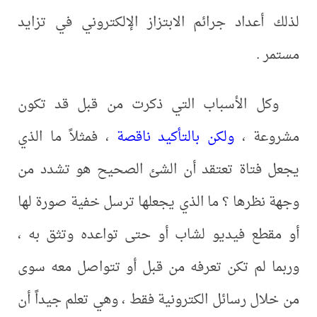
لذلك أعداد جرائم الابتزاز الإلكتروني في تزايد
مستمر .
وكل الأسباب التي ذكرت من قبل قد تكون
مشروعة ،
ولكن بالتأكيد ناقصة
، فمثلاً ما الذي
يجعل فتاة تعتقد أن الشئ الصحيح هو تشدد من
وجهة نظرها ؟ ما الذي يجعلها ترسل خفية صورة لها
أو مقطع فيديو لشاب أو حتى تواعده وتثق به ،
وربما لم تكن تعرفه من قبل أو تتواصل معه سوى
من خلال رسائل الكترونية فقط ، وهي تعلم جيداً أن