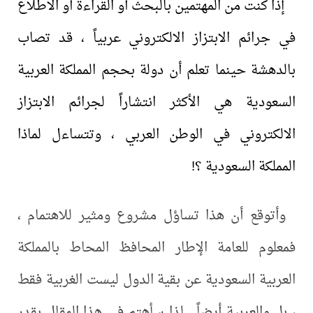
إذا كنت من المهتمين بالبحث أو القراءة أو الاطلاع
في جرائم الابتزاز الالكتروني عربياً ، قد تصاب
بالدهشة حينما تعلم أن دولة بحجم المملكة العربية
السعودية هي الأكثر انتشاراً لجرائم الابتزاز
الالكتروني في الوطن العربي ، وتتساءل لماذا
المملكة السعودية ؟!
وأتوقع أن هذا تساؤل مشروع ومثير للاهتمام ،
فمعلوم للعامة الإطار المحافظ المحاط بالمملكة
العربية السعودية عن بقية الدول ليست الغربية فقط
، بل والعربية أيضاً . لذا سأهتم في هذا المقال بقدر