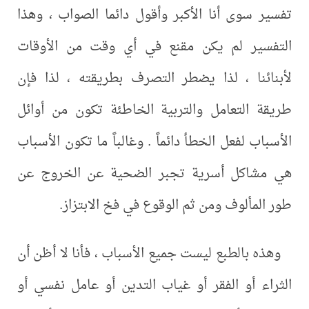
تفسير سوى أنا الأكبر وأقول دائما الصواب ، وهذا
التفسير لم يكن مقنع في أي وقت من الأوقات
لأبنائنا ، لذا يضطر التصرف بطريقته ، لذا فإن
طريقة التعامل والتربية الخاطئة تكون من أوائل
الأسباب لفعل الخطأ دائماً . وغالباً ما تكون الأسباب
هي مشاكل أسرية تجبر الضحية عن الخروج عن
طور المألوف ومن ثم الوقوع في فخ الابتزاز.
وهذه بالطبع ليست جميع الأسباب ، فأنا لا أظن أن
الثراء أو الفقر أو غياب التدين أو عامل نفسي أو