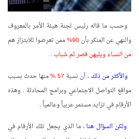
وحسب ما قاله رئيس لجنة هيئة الأمر بالمعروف
والنهي عن المنكر بأن
90%
ممن تعرضوا للابتزاز هم
من النساء ويليهن قصر ثم شباب .
والأكثر من ذلك
، أن نسبة
57 %
منها حدث بسبب
مواقع التواصل الاجتماعي وبرامج المحادثة . وهذه
الأرقام في تزايد مستمر عربياً وعالمياً .
ولكن السؤال هنا
، ما الذي يجعل تلك الأرقام في