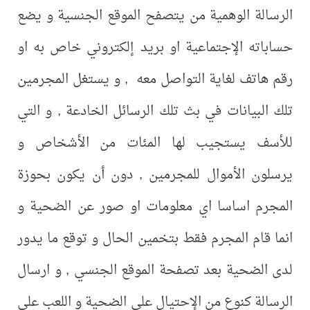
الرسالة الوهمية من يتصفح الموقع الجنسية و يضع
حساباته الإجتماعية او بريد إلكتروني خاص به او
رقم هاتف لغاية التواصل معه , و يستغل المجرمين
تلك البيانات في بث تلك الرسائل الخادعة , و التي
للأسف يستجيب لها المئات من الأشخاص و
يرسلون الأموال للمجرمين , دون أن يكون بحوزة
المجرم اساسا اي معلومات او صور عن الضحية و
انما قام المجرم فقط بتخمين الحال و توقع ما يدور
لدى الضحية بعد تصفحة الموقع الجنسي , و ارسال
الرسالة كنوع من الإحتيال على الضحية و اللعب على