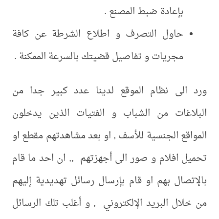
بإعادة ضبط المصنع .
حاول التصرف و اطلاع الشرطة عن كافة
مجريات و تفاصيل قضيتك بالسرعة الممكنة .
ورد الى نظام الموقع لدينا عدد كبير جدا من
البلاغات من الشباب و الفتيات الذين يدخلون
المواقع الجنسية للأسف , او بعد مشاهدتهم مقطع او
تحميل افلام و صور الى أجهزتهم ,, ان احد ما قام
بالإتصال بهم او قام بإرسال رسائل تهديدية إليهم
من خلال البريد الإلكتروني , و أغلب تلك الرسائل