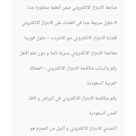
متابعة الابتزاز الالكتروني ضمن أنظمة متطورة جدا.
8 حلول سريعة جدا في القضاء على الابتزاز الالكتروني
قضايا الابتزاز الالكتروني عبر الانترنت – حلول فورية
معالجة الابتزاز الالكتروني بسرية تامة و دون علم الاهل
رقم واتساب مكافحة الابتزاز الالكتروني – المملكة
العربية السعودية
رقم مكافحة الابتزاز الالكتروني في الرياض و كافة
المدن السعودية
التصدي للابتزاز الالكتروني و النيل من المجرم هو