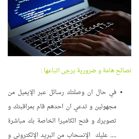
نصائح هامة و ضرورية يرجى اتباعها :
في حال ان وصلتك رسائل عبر الإيميل من
مجهولين و تدعي ان احدهم قام بمراقبتك و
تصويرك و فتح الكاميرا الخاصة بك مباشرة
,,,, عليك الإنسحاب من البريد الإلكتروني و