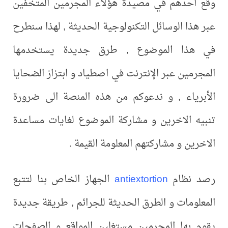
وقع احدهم في مصيدة هؤلاء المجرمين المتخفين
عبر هذا الوسائل التكنولوجية الحديثة , لهذا سنطرح
في هذا الموضوع , طرق جديدة يستخدمها
المجرمين عبر الإنترنت في اصطياد و ابتزاز الضحايا
الأبرياء , و ندعوكم من هذه المنصة الى ضرورة
تنبيه الاخرين و مشاركة الموضوع لغايات مساعدة
الاخرين و مشاركتهم المعلومة القيمة .
رصد نظام
antiextortion
الجهاز الخاص بنا لتتبع
المعلومات و الطرق الحديثة للجرائم , طريقة جديدة
يقوم بها المجرمين مستغلين المواقع و الصفحات