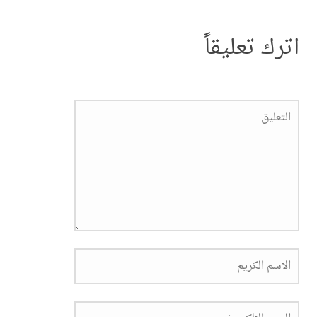
اترك تعليقاً