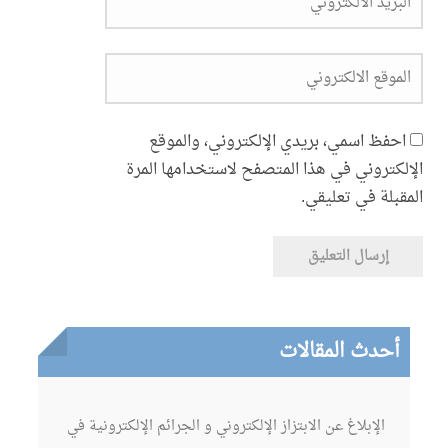
احفظ اسمي، بريدي الإلكتروني، والموقع
الإلكتروني في هذا المتصفح لاستخدامها المرة
المقبلة في تعليقي.
أحدث المقالات
الإبلاغ عن الابتزاز الإلكتروني و الجرائم الإلكترونية في