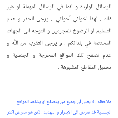
الرسائل الواردة و انما في الرسائل المهملة او غير
ذلك , لهذا اخواني أخواتي ,, يرجى الحذر و عدم
التسليم او الرضوخ للمجرمين و التوجه الى الجهات
المختصة في بلدانكم , و يرجى التقرب من الله و
عدم تصفح تلك المواقع المحرجة و الجنسية و
تحميل المقاطع المشبوهة .
ملاحظة : لا يعني أن جميع من يتصفح او يشاهد المواقع
الجنسية قد تعرض الى الابتزاز و التهديد , لكن هو معرض اكثر