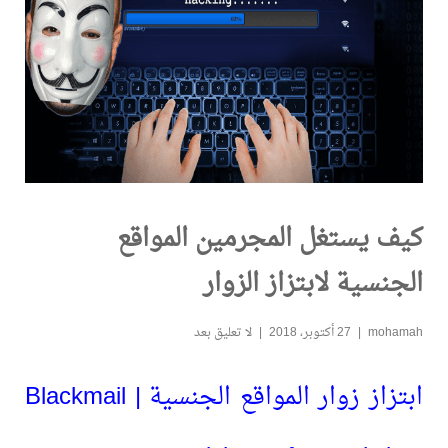
كيف يستغل المجرمين المواقع
الجنسية لابتزاز الزوار
mohamah
27 أكتوبر، 2018
لا تعليق بعد
ابتزاز زوار المواقع الجنسية | Blackmail