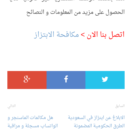
الحصول على مزيد من المعلومات و النصائح
اتصل بنا الان >
مكافحة الابتزاز
تصفح
السابق
التالي
الابلاغ عن ابتزاز في السعودية
هل مكالمات الماسنجر و
المقالة
الطرق الحكومية المضمونة
الواتساب مسجلة و مراقبة