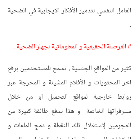
العامل النفسي لتدمير الأفكار الايجابية في الضحية
.
# القرصنة الحقيقية و المعلوماتية لجهاز الضحية .
كثير من المواقع الجنسية , تسمح للمستخدمين برفع
اخر المحتويات و الأفلام المشينة و المحرجة عبر
روابط خارجية لمواقع التحميل او من خلال
سيرفراتها الخاصة و هذا يدفع طائفة كبيرة من
المجرمين لإستغلال تلك النقطة و دمج الملفات و