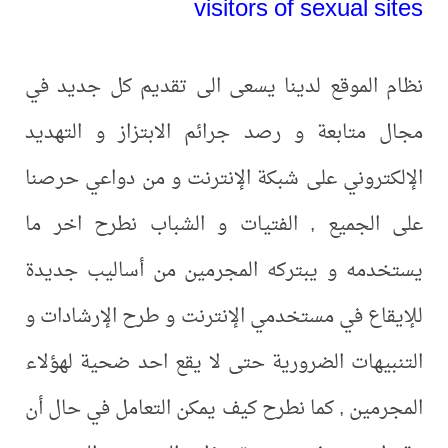
visitors of sexual sites
نظام الموقع لدينا يسعى الى تقديم كل جديد في
مجال متابعة و رصد جرائم الابتزاز و التهديد
الإلكتروني على شبكة الإنترنت و من دواعي حرصنا
على الجميع , الفتيات و الشباب نطرح اخر ما
يستخدمه و يبتركه المجرمين من أساليب جديدة
للإيقاع في مستخدمي الإنترنت و طرح الإرشادات و
التنبيهات الضرورية حتى لا يقع احد ضحية لهؤلاء
المجرمين , كما نطرح كيف يمكن التعامل في حال أن