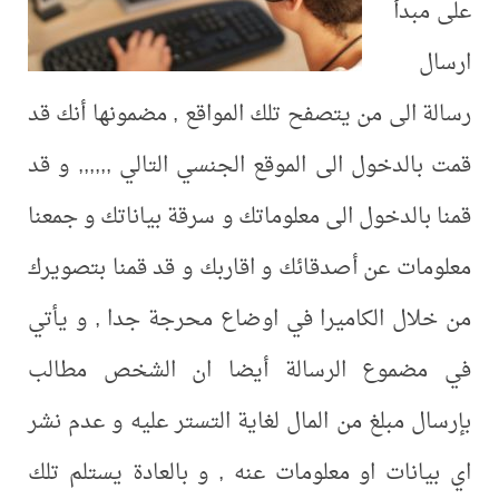
على مبدأ
ارسال
رسالة الى من يتصفح تلك المواقع , مضمونها أنك قد
قمت بالدخول الى الموقع الجنسي التالي ,,,,,, و قد
قمنا بالدخول الى معلوماتك و سرقة بياناتك و جمعنا
معلومات عن أصدقائك و اقاربك و قد قمنا بتصويرك
من خلال الكاميرا في اوضاع محرجة جدا , و يأتي
في مضموع الرسالة أيضا ان الشخص مطالب
بإرسال مبلغ من المال لغاية التستر عليه و عدم نشر
اي بيانات او معلومات عنه , و بالعادة يستلم تلك