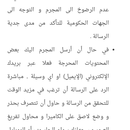
عدم الرضوخ الى المجرم و التوجه الى
الجهات الحكومية للتأكد من مدى جدية
الرسالة .
في حال أن أرسل المجرم اليك بعض
المحتويات المحرجة فعلا عبر بريدك
الإلكتروني (الإيميل) او اي وسيلة , مباشرة
الرد على الرسالة أن ترغب في مزيد الوقت
للتحقق من الرسالة و حاول أن تتصرف بحذر
و وضع لاصق على الكاميرا و محاول تفريغ
الصور من جهازك سواء الحاسوب أو الموبايل