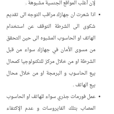
لإن أغلب المواقع الجنسية مشبوهة .
اذا شعرت ان جهازك مراقب التوجه الى تقديم
شكوى الى الشرطة التوقف عن استخدام
الهاتف او الحاسوب المشبوه الى حين التحقق
من مسوى الأمان في جهازك سواء من قبل
الشرطة او من خلال مركز للتكنولوجيا كمحال
بيع الحاسوب و البرمجة او من خلال محال
بيع الهاتف .
عمل فورمات جذري سواء للهاتف او الحاسوب
المصاب بتلك الفايروسات و عدم الإكتفاء