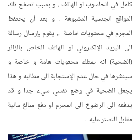
كامل في الحاسوب او الهاتف , و بسبب تصفح تلك
المواقع الجنسية المشبوهة , و بعد أن يحتفظ
المجرم في محتويات خاصة ,, يقوم بإرسال رسالة
الى البريد الإلكتروني او الهاتف الخاص بالزائر
(الضحية) انه يمتلك محتويات هامة و خاصة و
سينشرها في حال عدم الإستجابة الى مطالبه و هذا
يجعل الضحية في وضع نفسي سيء جدا و قد
يدفعه الى الرضوخ الى المجرم او دفع مبالغ مالية
مقابل التستر عليه .