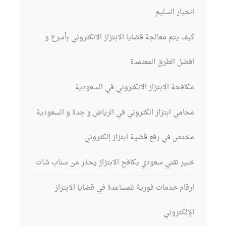
الخيار السليم
كيف يتم معالجة قضايا الابتزاز الالكتروني بأسرع و
افضل الطرق المعتمدة
مكافحة الابتزاز الالكتروني في السعودية
محامي ابتزاز الكتروني في الرياض و جدة و السعودية
مختص في رفع قضية ابتزاز إلكتروني
خبير تقني سعودي يكافح الابتزاز يحذر من سناب شات
ارقام خدمات فورية للمساعدة في قضايا الابتزاز
الإلكتروني