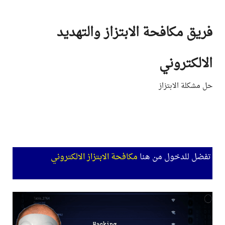
Ski
t
فريق مكافحة الابتزاز والتهديد
conten
الالكتروني
حل مشكلة الابتزاز
تفضل للدخول من هنا
مكافحة الابتزاز الالكتروني