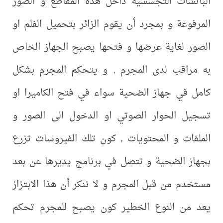
الباتشات التجسسية داخل هذه المقاطع و الصور
المرفوعة و بمجرد أن يقوم الزائر بتحميل الفلم او
الصور لغاية عرضها و فتحها يصبح الجهاز الخاص
به مراقب لدى المجرم , و يتحكم المجرم بشكل
كامل في جهاز الضحية سواء في فتح الكاميرا او
تسجيل الحوار الصوتي او الدخول الى الصور و
الملفات و المحتويات , كون تلك الفيروسات تزرع
بجهاز الضحية و تتصل في برنامج يديرها عن بعد
مستخدم من قبل المجرم و لا ننكر أن هذا الابتزاز
يعد من النوع الخطير كون يصبح للمجرم تحكم