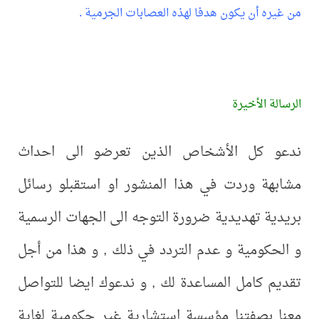
من غيره أن يكون هدفا لهذه العصابات الجرمية .
الرسالة الأخيرة
ندعو كل الأشخاص الذين تعرضو الى احداث
مشابهة وردت في هذا المنشور او استقبلو رسائل
بريدية تهديدية ضرورة التوجه الى الجهات الرسمية
و الحكومية و عدم التردد في ذلك , و هذا من أجل
تقديم كامل المساعدة لك , و ندعوك ايضا للتواصل
معنا بصفتنا مؤسسة استشارية غير حكومية لغاية