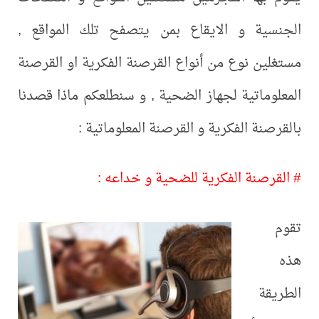
الجنسية و الايقاع بمن يتصفح تلك المواقع ,
مستغلين نوع من أنواع القرصنة الفكرية او القرصنة
المعلوماتية لجهاز الضحية , و سنطلعكم ماذا قصدنا
بالقرصنة الفكرية و القرصنة المعلوماتية :
# القرصنة الفكرية للضحية و خداعه :
تقوم
هذه
الطريقة