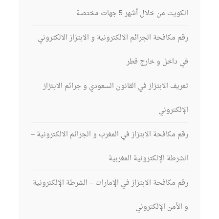
الكويت من خلال أشهر 5 جهات مختصة
رقم مكافحة الجرائم الالكترونية و الابتزاز الالكتروني
في داخل و خارج قطر
تعريف الابتزاز في القانون السعودي و جرائم الابتزاز
الإلكتروني
رقم مكافحة الابتزاز في المغرب و الجرائم الالكترونية –
الشرطة الإلكترونية المغربية
رقم مكافحة الابتزاز في الإمارات – الشرطة الإلكترونية
و الأمن الإلكتروني