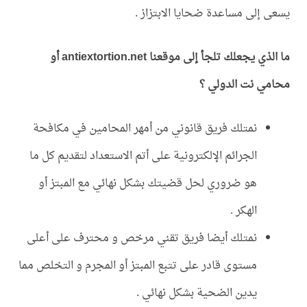
يسعى إلى مساعدة ضحايا الابتزاز .
ما الذي يجعلك تلجأ إلى موقعنا antiextortion.net أو
محامي نت الدولي ؟
نمتلك فريق قانوني من أمهر المحامين في مكافحة
الجرائم الإلكترونية على أتم الاستعداد لتقديم كل ما
هو ضروري لحل قضيتك بشكل نهائي مع المبتز أو
الهكر .
نمتلك أيضا فريق تقني مرخص و محترف على أعلى
مستوى قادر على تتبع المبتز أو المجرم و التخلص مما
يدين الضحية بشكل نهائي .