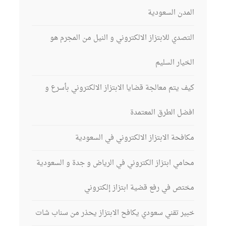
المدن السعودية
التصدي للابتزاز الالكتروني و النيل من المجرم هو
الخيار السليم
كيف يتم معالجة قضايا الابتزاز الالكتروني بأسرع و
افضل الطرق المعتمدة
مكافحة الابتزاز الالكتروني في السعودية
محامي ابتزاز الكتروني في الرياض و جدة و السعودية
مختص في رفع قضية ابتزاز إلكتروني
خبير تقني سعودي يكافح الابتزاز يحذر من سناب شات