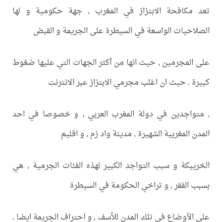
تعد مكافحة الابتزاز في المغرب , جهة حكومية و لها
الصلاحيات الواسعة في السيطرة على الجريمة و القبض
على المجرمين , حيث انها من أكثر الجهات التي عليها ضغوط
كبيرة . حيث ان اغلب مجرمي الابتزاز عبر الانترنت
, متواجدين في دولة المغرب العربي , و خصوصا في احد
المدن المغربية الشهيرة , مدينة واد زم , و اقليم
الخريبكة و سبب التواجد الكبير لهذه الفئات الجرمية , هي
بسبب الفقر , و تراخي الحكومة في السيطرة
على الأوضاع في تلك المدن للأسف , و احتراف الجريمة ايضا .