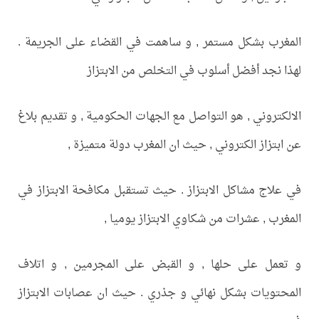
المغرب بشكل مستمر , و ساهمت في القضاء على الجريمة .
لهذا نجد أفضل أسلوب في التخلص من الابتزاز
الالكتروني , هو التواصل مع الجهات الحكومية , و تقديم بلاغ
عن ابتزاز الكتروني , حيث ان المغرب دولة متميزة ,
في علاج مشاكل الابتزاز . حيث تستقبل مكافحة الابتزاز في
المغرب , عشرات من شكاوي الابتزاز يوميا ,
و تعمل على حلها , و القبض على المجرمين , و اتلاف
المحتويات بشكل نهائي و جذري . حيث ان عصابات الابتزاز