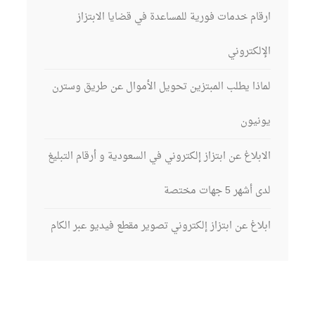
ارقام خدمات فورية للمساعدة في قضايا الابتزاز
الإلكتروني
لماذا يطلب المبتزين تحويل الأموال عن طريق وسترن
يونيون
الابلاغ عن ابتزاز إلكتروني في السعودية و أرقام التبليغ
لدى أشهر 5 جهات مختصة
ابلاغ عن ابتزاز إلكتروني تصوير مقطع فيديو عبر الكام