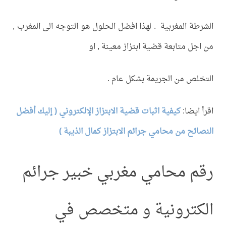
الشرطة المغربية . لهذا افضل الحلول هو التوجه الى المغرب ,
من اجل متابعة قضية ابتزاز معينة , او
التخلص من الجريمة بشكل عام .
اقرأ ايضا:
كيفية اثبات قضية الابتزاز الإلكتروني ( إليك أفضل
النصائح من محامي جرائم الابتزاز كمال الذيبة )
رقم محامي مغربي خبير جرائم
الكترونية و متخصص في