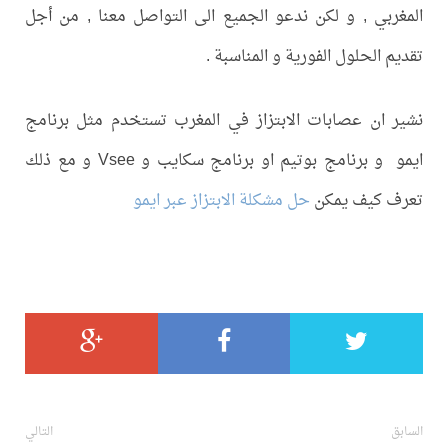
المغربي , و لكن ندعو الجميع الى التواصل معنا , من أجل
تقديم الحلول الفورية و المناسبة .
نشير ان عصابات الابتزاز في المغرب تستخدم مثل برنامج
ايمو و برنامج بوتيم او برنامج سكايب و Vsee و مع ذلك
تعرف كيف يمكن
حل مشكلة الابتزاز عبر ايمو
السابق
التالي