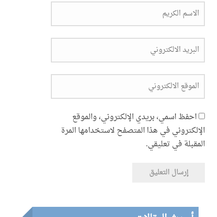
احفظ اسمي، بريدي الإلكتروني، والموقع
الإلكتروني في هذا المتصفح لاستخدامها المرة
المقبلة في تعليقي.