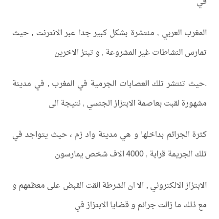
في
المغرب العربي , منتشرة بشكل كبير جدا عبر الانترنت , حيث
تمارس النشاطات غير المشروعة , و تبتز الاخرين
.حيث تنتشر تلك العصابات الجرمية في المغرب , في مدينة
مشهورة لقبت بعاصمة الابتزاز الجنسي , نتيجة الى
كثرة الجرائم بداخلها و هي مدينة واد زم ، حيث يتواجد في
تلك الجريمة قرابة , 4000 الاف شخص يمارسون
الابتزاز الالكتروني , الا ان الشرطة القت القبض على معظمهم و
مع ذلك ما زالت جرائم و قضايا الابتزاز في