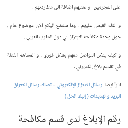
على المجرمين , و تعقبهم اضافة الى مطاردتهم ,
و القاء القبض عليهم . لهذا سنضع اليكم الان موضوع هام ,
حول وحدة مكافحة الابتزاز في دول المغرب العربي ,
و كيف يمكن التواصل معهم بشكل فوري , و المساهم الفعلة
في تقديم بلاغ إلكتروني .
اقرأ ايضا:
رسائل الابتزاز الإلكتروني – تصلك رسائل اختراق
البريد و تهديدات ( إليك الحل )
رقم الإبلاغ لدى قسم مكافحة