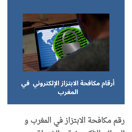
رقم مكافحة الابتزاز في المغرب و