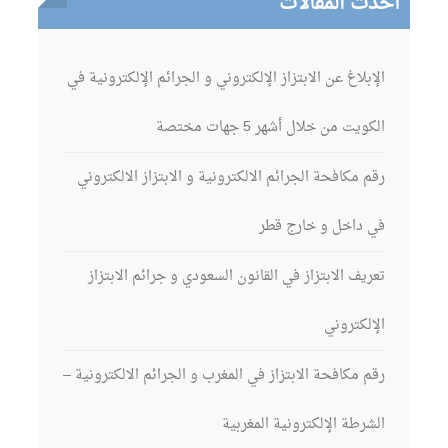
أحدث المقالات
الإبلاغ عن الابتزاز الإلكتروني و الجرائم الإلكترونية في
الكويت من خلال أشهر 5 جهات مختصة
رقم مكافحة الجرائم الالكترونية و الابتزاز الالكتروني
في داخل و خارج قطر
تعريف الابتزاز في القانون السعودي و جرائم الابتزاز
الإلكتروني
رقم مكافحة الابتزاز في المغرب و الجرائم الالكترونية –
الشرطة الإلكترونية المغربية