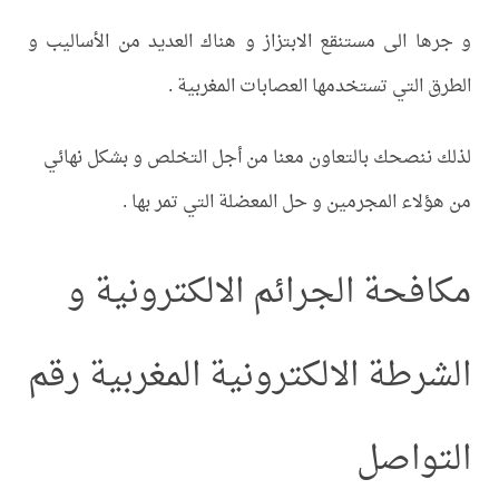
و جرها الى مستنقع الابتزاز و هناك العديد من الأساليب و
الطرق التي تستخدمها العصابات المغربية .
لذلك ننصحك بالتعاون معنا من أجل التخلص و بشكل نهائي
من هؤلاء المجرمين و حل المعضلة التي تمر بها .
مكافحة الجرائم الالكترونية و
الشرطة الالكترونية المغربية رقم
التواصل