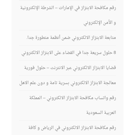
رقم مكافحة الابتزاز في الإمارات – الشرطة الإلكترونية
و الأمن الإلكتروني
متابعة الابتزاز الالكتروني ضمن أنظمة متطورة جدا.
8 حلول سريعة جدا في القضاء على الابتزاز الالكتروني
قضايا الابتزاز الالكتروني عبر الانترنت – حلول فورية
معالجة الابتزاز الالكتروني بسرية تامة و دون علم الاهل
رقم واتساب مكافحة الابتزاز الالكتروني – المملكة
العربية السعودية
رقم مكافحة الابتزاز الالكتروني في الرياض و كافة