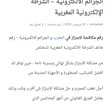
الجرائم الالكترونية – الشرطة
الإلكترونية المغربية
mohamah
24 سبتمبر، 2019
غير مصنف
لا تعليق بعد
رقم مكافحة الابتزاز في
المغرب
و الجرائم الالكترونية – رقم
هاتف الشرطة الالكترونية المغربية للتخلص
من مشكلة الابتزاز بشكل نهائي وبسرية تامة ، حين نوفر لك
أفضل الاساليب المتطورة و الأجهزة الحديثة من
أجل تعقب المجرم و حل مشكلة الابتزاز في أقرب وقت وذلك
بفضل الفريق القانوني من أمهر المحامين الذي