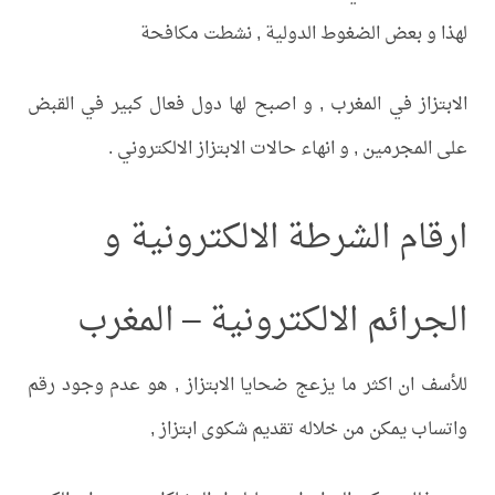
لهذا و بعض الضغوط الدولية , نشطت مكافحة
الابتزاز في المغرب , و اصبح لها دول فعال كبير في القبض
على المجرمين , و انهاء حالات الابتزاز الالكتروني .
ارقام الشرطة الالكترونية و
الجرائم الالكترونية – المغرب
للأسف ان اكثر ما يزعج ضحايا الابتزاز , هو عدم وجود رقم
واتساب يمكن من خلاله تقديم شكوى ابتزاز ,