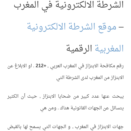
الشرطة الالكترونية في المغرب
–
موقع الشرطة الالكترونية
المغربية
الرقمية
رقم مكافحة الابتزاز في المغرب العربي ,
+212
. او الابلاغ عن
الابتزاز من المغرب لدى الشرطة التي
يبحث عنها عدد كبير من ضحايا الابتزاز , حيث أن الكثير
يتسائل عن الجهات القانونية هناك . ومن هي
جهات الابتزاز في المغرب , و الجهات التي يسمح لها بالقبض