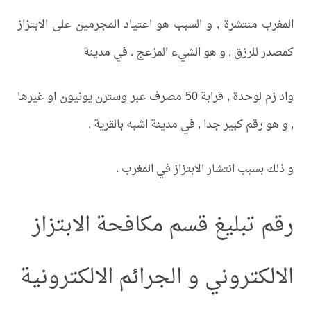
المغرب منتشرة , و السبب هو اعتياد المجرمين على الابتزاز
كمصدر للرزق , و هو الشيء المزعج . في مدينة
واد زم لوحدة , قرابة 50 مصرف عبر وسترن يونيون او غيرها
, و هو رقم كبير جدا , في مدينة اشبه بالقرية ,
و ذلك بسبب انتشار الابتزاز في المغرب .
رقم تبليغ قسم مكافحة الابتزاز
الالكتروني و الجرائم الالكترونية