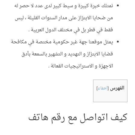
نمتلك خبرة كبيرة و سيط كبير لدى عدد لا حصر له
من ضحايا الابتزاز على مدار السنوات القليلة ، ليس
فقط في قطر بل في مختلف الدول العربية .
يمثل موقعنا جهة غير حكومية مختصة في مكافحة
قضايا الابتزاز و التهديد و التشهير بالسمعة بأدق
الاجهزة و الاستراتيجيات الفعالة .
الفهرس
[
اخفاء
]
كيف اتواصل مع رقم هاتف