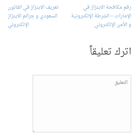
تصفح
رقم مكافحة الابتزاز في
تعريف الابتزاز في القانون
المقالة
الإمارات – الشرطة الإلكترونية
السعودي و جرائم الابتزاز
و الأمن الإلكتروني
الإلكتروني
اترك تعليقاً