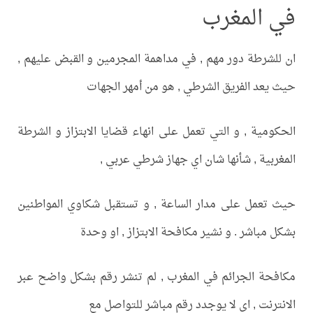
في المغرب
ان للشرطة دور مهم , في مداهمة المجرمين و القبض عليهم ,
حيث يعد الفريق الشرطي , هو من أمهر الجهات
الحكومية , و التي تعمل على انهاء قضايا الابتزاز و الشرطة
المغربية , شأنها شان اي جهاز شرطي عربي ,
حيث تعمل على مدار الساعة , و تستقبل شكاوي المواطنين
بشكل مباشر . و نشير مكافحة الابتزاز , او وحدة
مكافحة الجرائم في المغرب , لم تنشر رقم بشكل واضح عبر
الانترنت , اي لا يوجدد رقم مباشر للتواصل مع