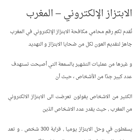
الابتزاز الإلكتروني – المغرب
نُقدم لكم رقم محامي مكافحة الابتزاز الإلكتروني في المغرب
جاهز لتقديم العون لكل من ضحايا الابتزاز و التهديد
و غيرها من عمليات التشهير بالسمعة التي أصبحت تستهدف
عدد كبير جدًا من الأشخاص ، حيث أن
الكثير من الاشخاص يقولون تعرضت الى الابتزاز الالكتروني
من المغرب , حيث يقدر عدد الاشخاص الذين
يسقطون في وحل الابتزاز يوميا , قرابة 300 شخص . و تعد