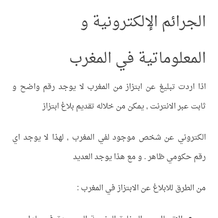
الجرائم الإلكترونية و
المعلوماتية في المغرب
اذا اردت تبليغ عن ابتزاز من المغرب لا يوجد رقم واضح و
ثابت عبر الانترنت , يمكن من خلاله تقديم بلاغ ابتزاز
الكتروني عن شخص موجود لفي المغرب , لهذا لا يوجد اي
رقم حكومي ظاهر . و مع هذا يوجد العديد
من الطرق للابلاغ عن الابتزاز في المغرب :