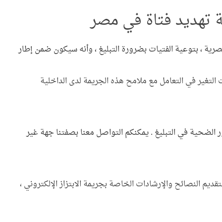
بة تهديد فتاة في مصر
صرية ، بتوعية الفتيات بضرورة التبليغ ، وأنه سيكون ضمن إطار
تغير في التعامل مع ملامح هذه الجريمة لدى الداخلية
 الضحية في التبليغ .
يمكنكم التواصل معنا بصفتنا جهة غير
لتقديم النصائح والإرشادات الخاصة بجريمة الابتزاز الإلكتروني ،