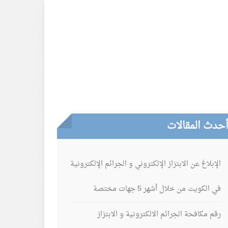
حدث المقالات
الإبلاغ عن الابتزاز الإلكتروني و الجرائم الإلكترونية
في الكويت من خلال أشهر 5 جهات مختصة
رقم مكافحة الجرائم الالكترونية و الابتزاز