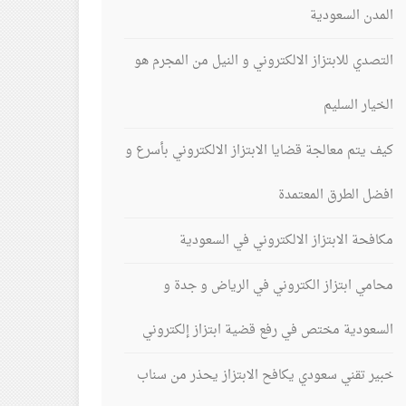
المدن السعودية
التصدي للابتزاز الالكتروني و النيل من المجرم هو
الخيار السليم
كيف يتم معالجة قضايا الابتزاز الالكتروني بأسرع و
افضل الطرق المعتمدة
مكافحة الابتزاز الالكتروني في السعودية
محامي ابتزاز الكتروني في الرياض و جدة و
السعودية مختص في رفع قضية ابتزاز إلكتروني
خبير تقني سعودي يكافح الابتزاز يحذر من سناب