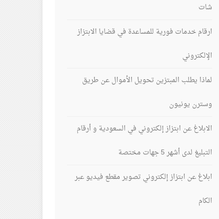
شات
ارقام خدمات فورية للمساعدة في قضايا الابتزاز
الإلكتروني
لماذا يطلب المبتزين تحويل الأموال عن طريق
وسترن يونيون
الابلاغ عن ابتزاز إلكتروني في السعودية و أرقام
التبليغ لدى أشهر 5 جهات مختصة
ابلاغ عن ابتزاز إلكتروني تصوير مقطع فيديو عبر
الكام