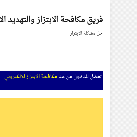
Skip
to
فريق مكافحة الابتزاز والتهديد ال
content
حل مشكلة الابتزاز
تفضل للدخول من هنا
مكافحة الابتزاز الالكتروني