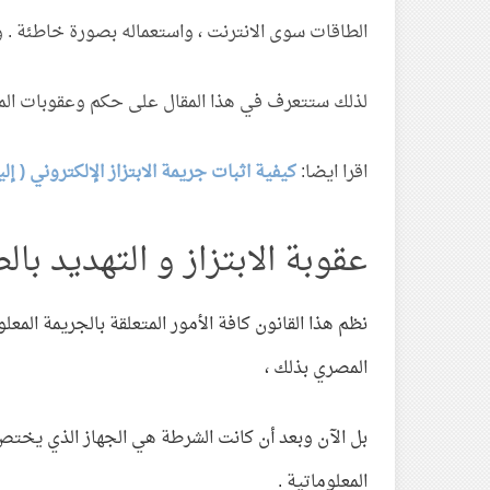
الطاقات سوى الانترنت ، واستعماله بصورة خاطئة .
و
لذلك ستتعرف في هذا المقال على حكم وعقوبات المشرع 
اقرا ايضا:
كيفية اثبات جريمة الابتزاز الإلكتروني ( إ
عقوبة الابتزاز و التهديد ب
نظم هذا القانون كافة الأمور المتعلقة بالجريمة المعل
المصري بذلك ،
بل الآن وبعد أن كانت الشرطة هي الجهاز الذي يختص
المعلوماتية .