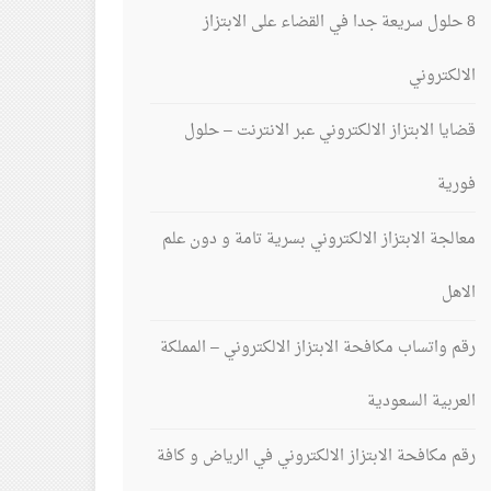
8 حلول سريعة جدا في القضاء على الابتزاز
الالكتروني
قضايا الابتزاز الالكتروني عبر الانترنت – حلول
فورية
معالجة الابتزاز الالكتروني بسرية تامة و دون علم
الاهل
رقم واتساب مكافحة الابتزاز الالكتروني – المملكة
العربية السعودية
رقم مكافحة الابتزاز الالكتروني في الرياض و كافة