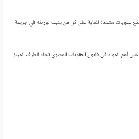
وضع عقوبات مشددة للغاية على كل من يثبت تورطه في جريمة
لى أهم المواد في قانون العقوبات المصري تجاه الطرف المبتز