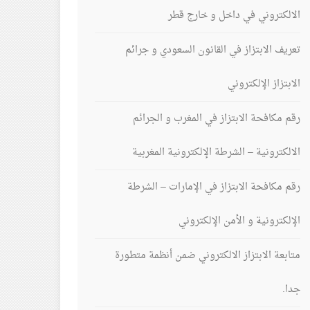
الالكتروني في داخل و خارج قطر
تعريف الابتزاز في القانون السعودي و جرائم
الابتزاز الإلكتروني
رقم مكافحة الابتزاز في المغرب و الجرائم
الالكترونية – الشرطة الإلكترونية المغربية
رقم مكافحة الابتزاز في الإمارات – الشرطة
الإلكترونية و الأمن الإلكتروني
متابعة الابتزاز الالكتروني ضمن أنظمة متطورة
جدا.