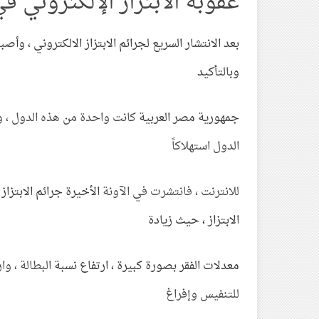
عقوبة الابتزاز الإلكتروني 
بعد الانتشار السريع لجرائم الابتزاز الالكتروني ، 
وبالتأكيد
جمهورية مصر العربية
كانت واحدة من هذه الدول ، وذ
الدول استهلاكاً
للانترنت ، فانتشرت في الآونة
الأخيرة جرائم الابتزا
الابتزاز ، حيث زيادة
معدلات الفقر بصورة كبيرة ، ارتفاع نسبة
البطالة ، و
للتنفيس وإفراغ