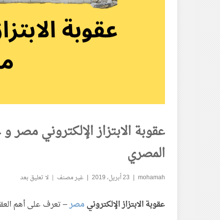
عقوبة الابتزاز الإلكتروني مصر و 
المصري
mohamah
23 أبريل، 2019
غير مصنف
لا تعليق بعد
عقوبة الابتزاز الإلكتروني
مصر
– تعرف على أهم العقوب