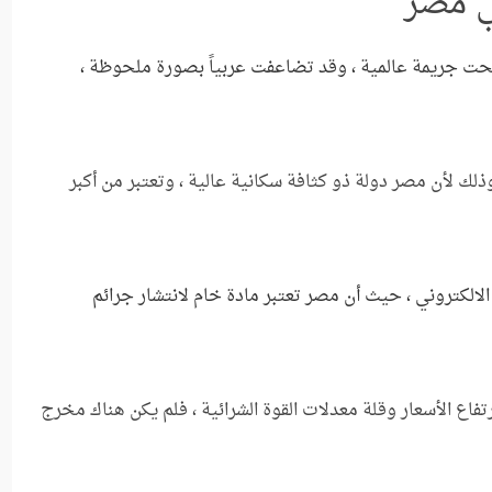
في مصر
وأصبحت جريمة عالمية ، وقد تضاعفت عربياً بصورة ملحوظة ،
لك لأن مصر دولة ذو كثافة سكانية عالية ، وتعتبر من أكبر
ز الالكتروني ، حيث أن مصر تعتبر مادة خام لانتشار جرائم
ارتفاع الأسعار وقلة معدلات القوة الشرائية ، فلم يكن هناك مخرج