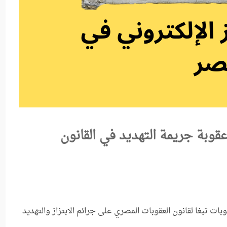
عقوبة جريمة التهديد في القانون
ات تبغا لقانون العقوبات المصري على جرائم الابتزاز والتهديد