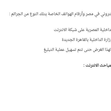
لكتروني في مصر وأرقام الهواتف الخاصة بتلك النوع من الجرائم :
داخلية المصرية على شبكة الانترنت
ارة الداخلية بالقاهرة الجديدة
مباحث الانترنت :