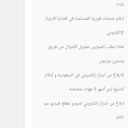
شات
ارقام خدمات فورية للمساعدة في قضايا الابتزاز
الإلكتروني
لماذا يطلب المبتزين تحويل الأموال عن طريق
وسترن يونيون
الابلاغ عن ابتزاز إلكتروني في السعودية و أرقام
التبليغ لدى أشهر 5 جهات مختصة
ابلاغ عن ابتزاز إلكتروني تصوير مقطع فيديو عبر
الكام