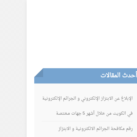
حدث المقالات
الإبلاغ عن الابتزاز الإلكتروني و الجرائم الإلكترونية
في الكويت من خلال أشهر 5 جهات مختصة
رقم مكافحة الجرائم الالكترونية و الابتزاز