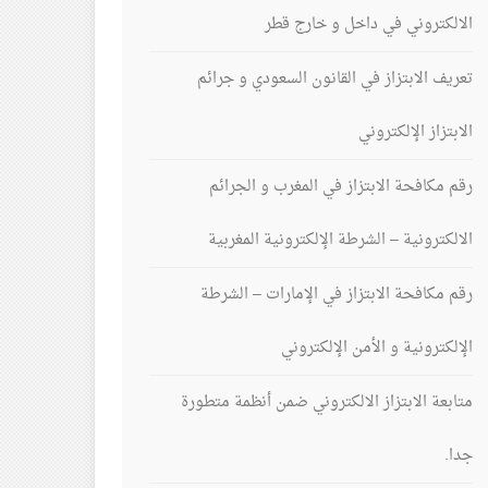
الالكتروني في داخل و خارج قطر
تعريف الابتزاز في القانون السعودي و جرائم
الابتزاز الإلكتروني
رقم مكافحة الابتزاز في المغرب و الجرائم
الالكترونية – الشرطة الإلكترونية المغربية
رقم مكافحة الابتزاز في الإمارات – الشرطة
الإلكترونية و الأمن الإلكتروني
متابعة الابتزاز الالكتروني ضمن أنظمة متطورة
جدا.