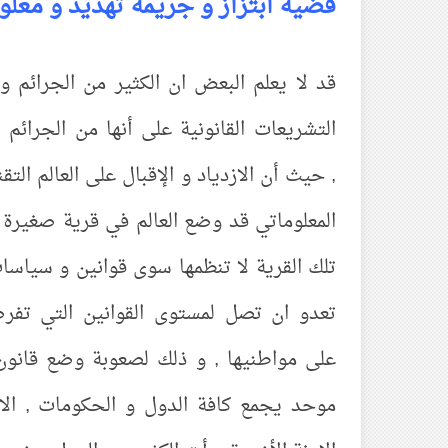
قضية ابتزاز و جريمة تهديد و معلو
قد لا يعلم البعض ان الكثير من الجرائم و 
التشريعات القانونية على أنها من الجرائ
, حيث أن الازدياد و الإقبال على العالم الت
المعلوماتي قد وضع العالم في قرية صغيرة 
تلك القرية لا تنظمها سوى قوانين و سياسات
تعدو ان تصل لمستوى القوانين التي تفرض
على مواطنيها , و ذلك لصعوبة وضع قانون
موحد يجمع كافة الدول و الحكومات , الا