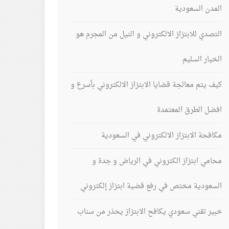
المدن السعودية
التصدي للابتزاز الالكتروني و النيل من المجرم هو
الخيار السليم
كيف يتم معالجة قضايا الابتزاز الالكتروني بأسرع و
افضل الطرق المعتمدة
مكافحة الابتزاز الالكتروني في السعودية
محامي ابتزاز الكتروني في الرياض و جدة و
السعودية مختص في رفع قضية ابتزاز إلكتروني
خبير تقني سعودي يكافح الابتزاز يحذر من سناب