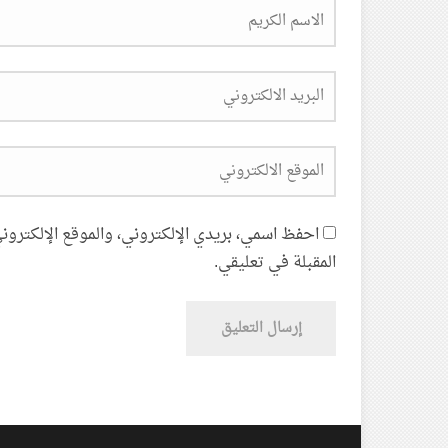
احفظ اسمي، بريدي الإلكتروني، والموقع الإلكترون
المقبلة في تعليقي.