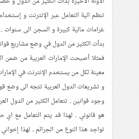
الاونة الأخيرة بدأت الكثير من الدول و خ
تنظم الية التعامل عبر الإنترنت و إستخدا
غرامات مالية كبيرة و السجن الى سنوات , و
بدأت الكثير من الدول في وضع مشاريع قواني
فمثلا أصبحت الإمارات العربية من ضمن ا
معينة لكل من يستخدم الإنترنت في الإمارات 
و تشريعات الدول العربية تتجه الى وضع قو
وجود قوانين , تتعامل الكثير من الدول العر
هو قانوني , لهذا قد يتم التعامل مع اي حال
تواجد هذا النوع من الجرائم , لهذا إخواني 