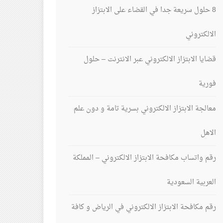
8 حلول سريعة جدا في القضاء على الابتزاز
الالكتروني
قضايا الابتزاز الالكتروني عبر الانترنت – حلول
فورية
معالجة الابتزاز الالكتروني بسرية تامة و دون علم
الاهل
رقم واتساب مكافحة الابتزاز الالكتروني – المملكة
العربية السعودية
رقم مكافحة الابتزاز الالكتروني في الرياض و كافة