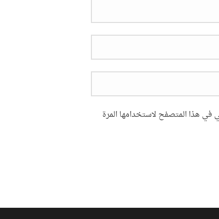
ي في هذا المتصفح لاستخدامها المرة