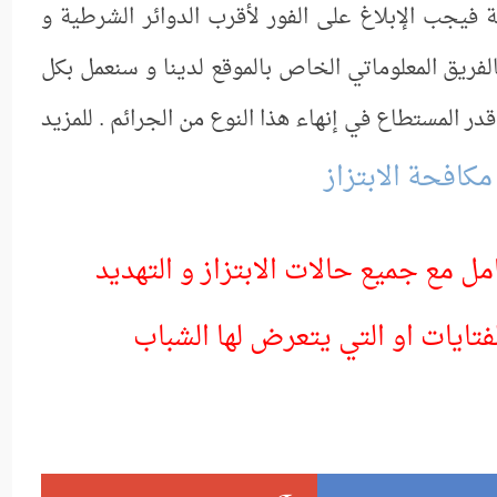
جب الإبلاغ على الفور لأقرب الدوائر الشرطية و
لفريق المعلوماتي الخاص بالموقع لدينا و سنعمل بكل
در المستطاع في إنهاء هذا النوع من الجرائم . للمزيد
مكافحة الابتزاز
امل مع جميع حالات الابتزاز و التهديد
فتايات او التي يتعرض لها الشباب