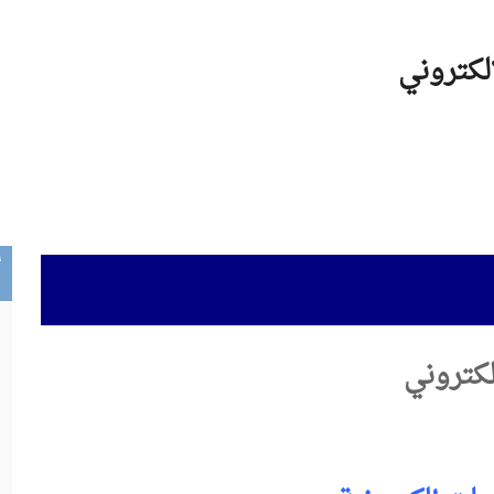
الكتروني
أ
إلكتروني