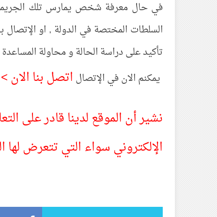
في حال معرفة شخص يمارس تلك الجريمة في
السلطات المختصة في الدولة , او الإتصال با
تأكيد على دراسة الحالة و محاولة المساعدة ق
اتصل بنا الان >
يمكنم الان في الإتصال
نشير أن الموقع لدينا قادر على التع
الإلكتروني سواء التي تتعرض لها ال