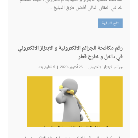
لك في المقال التالي أفضل طرق التبليغ …
تابع القراءة
رقم مكافحة الجرائم الالكترونية و الابتزاز الالكتروني
في داخل و خارج قطر
جرائم الابتزاز الإلكتروني
25 أكتوبر، 2020
لا تعليق بعد