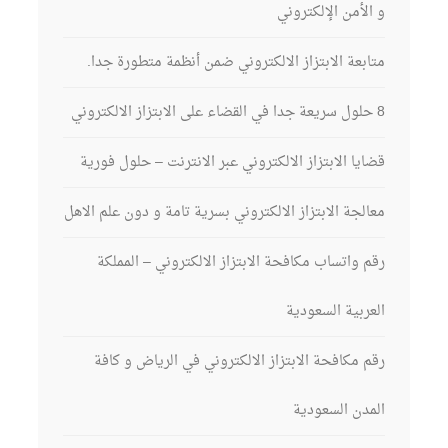
و الأمن الإلكتروني
متابعة الابتزاز الالكتروني ضمن أنظمة متطورة جدا.
8 حلول سريعة جدا في القضاء على الابتزاز الالكتروني
قضايا الابتزاز الالكتروني عبر الانترنت – حلول فورية
معالجة الابتزاز الالكتروني بسرية تامة و دون علم الاهل
رقم واتساب مكافحة الابتزاز الالكتروني – المملكة
العربية السعودية
رقم مكافحة الابتزاز الالكتروني في الرياض و كافة
المدن السعودية