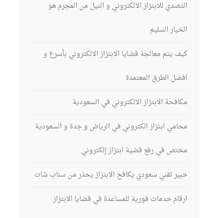
التصدي للابتزاز الالكتروني و النيل من المجرم هو
الخيار السليم
كيف يتم معالجة قضايا الابتزاز الالكتروني بأسرع و
افضل الطرق المعتمدة
مكافحة الابتزاز الالكتروني في السعودية
محامي ابتزاز الكتروني في الرياض و جدة و السعودية
مختص في رفع قضية ابتزاز إلكتروني
خبير تقني سعودي يكافح الابتزاز يحذر من سناب شات
ارقام خدمات فورية للمساعدة في قضايا الابتزاز