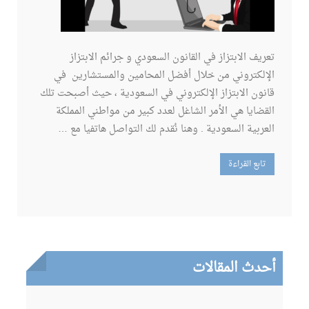
تعريف الابتزاز في القانون السعودي و جرائم الابتزاز
الإلكتروني من خلال أفضل المحامين والمستشارين في
قانون الابتزاز الإلكتروني في السعودية ، حيث أصبحت تلك
القضايا هي الأمر الشاغل لعدد كبير من مواطني المملكة
العربية السعودية . وهنا نُقدم لك التواصل هاتفيا مع …
تابع القراءة
أحدث المقالات