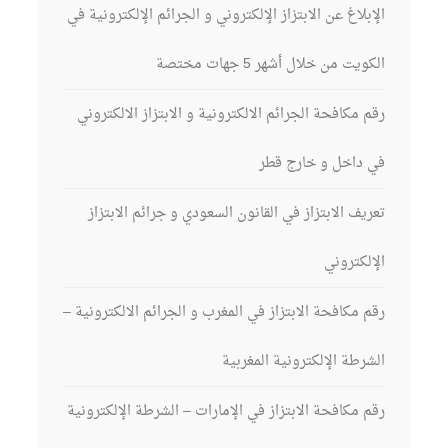
الإبلاغ عن الابتزاز الإلكتروني و الجرائم الإلكترونية في
الكويت من خلال أشهر 5 جهات مختصة
رقم مكافحة الجرائم الالكترونية و الابتزاز الالكتروني
في داخل و خارج قطر
تعريف الابتزاز في القانون السعودي و جرائم الابتزاز
الإلكتروني
رقم مكافحة الابتزاز في المغرب و الجرائم الالكترونية –
الشرطة الإلكترونية المغربية
رقم مكافحة الابتزاز في الإمارات – الشرطة الإلكترونية