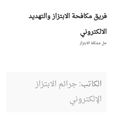
Ski
t
فريق مكافحة الابتزاز والتهديد
conten
الالكتروني
حل مشكلة الابتزاز
الكاتب:
جرائم الابتزاز
الإلكتروني