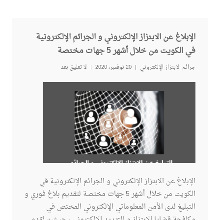
الإبلاغ عن الابتزاز الإلكتروني و الجرائم الإلكترونية
في الكويت من خلال أشهر 5 جهات مختصة
جرائم الابتزاز الإلكتروني
20 نوفمبر، 2020
لا تعليق بعد
الإبلاغ عن الابتزاز الإلكتروني و الجرائم الإلكترونية في
الكويت من خلال أشهر 5 جهات مختصة لتقديم بلاغ فوري و
التبليغ لدى الأمن المعلوماتي الإلكتروني المختص في
مكافحة قضايا الابتزاز و التهديد الإلكتروني ، حيث سنُقدم