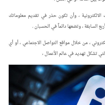
ك الالكترونية ، وأن تكون حذر في تقديم معلوماتك
بع السابقة ، وتضعها دائماً في الحسبان .
لكتروني ، من خلال مواقع التواصل الاجتماعي ، أو أي
التي تشكل تهديد في عالم الأعمال ،