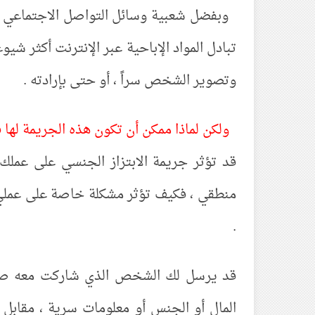
وبفضل شعبية وسائل التواصل الاجتماعي ، و
تبادل المواد الإباحية عبر الإنترنت أكثر شيوع
وتصوير الشخص سراً ، أو حتى بإرادته .
ولكن لماذا ممكن أن تكون هذه الجريمة لها
قد تؤثر جريمة الابتزاز الجنسي على عملك
منطقي ، فكيف تؤثر مشكلة خاصة على عملي 
.
قد يرسل لك الشخص الذي شاركت معه صور
المال أو الجنس أو معلومات سرية ، مقابل 