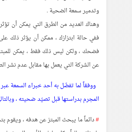
وتدمير سمعة الضحية .
وهناك العديد من الطرق التي يمكن أن تؤثر 
ففي حالة ابتزازك ، ممكن أن يؤثر ذلك على 
فضحك ، ولكن ليس ذلك فقط ، يمكن للمبت
عن الشركة التي يعمل بها مقابل عدم نشر ال
ووفقاً لما تفضّل به أحد خبراء السمعة عبر
المجرم بدراستها قبل تصيّد ضحيته ، وبالتال
#
دائماً ما يبحث المبتز عن هدفه ، ويقوم بت