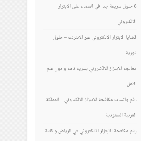
8 حلول سريعة جدا في القضاء على الابتزاز
الالكتروني
قضايا الابتزاز الالكتروني عبر الانترنت – حلول
فورية
معالجة الابتزاز الالكتروني بسرية تامة و دون علم
الاهل
رقم واتساب مكافحة الابتزاز الالكتروني – المملكة
العربية السعودية
رقم مكافحة الابتزاز الالكتروني في الرياض و كافة