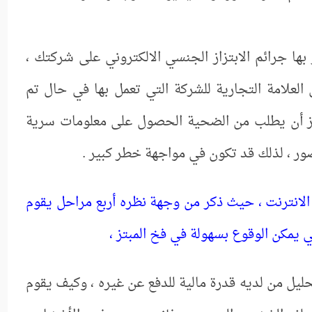
بها جرائم الابتزاز الجنسي الالكتروني على شركتك ،
العلامة التجارية للشركة التي تعمل بها في حال تم
ز أن يطلب من الضحية الحصول على معلومات سرية
صور ، لذلك قد تكون في مواجهة خطر كبير .
 الانترنت ، حيث ذكر من وجهة نظره أربع مراحل يقوم
ي يمكن الوقوع بسهولة في فخ المبتز ،
حليل من لديه قدرة مالية للدفع عن غيره ، وكيف يقوم