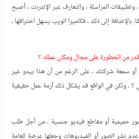
تطبيقات المراسلة ، والتعارف عبر الإنترنت ، أصبح
ًا. بالإضافة إلى ذلك ، فكاميرا الويب يسهل اختراقها ،
 قدر من الخطورة على مجال ومكان عملك ؟
 أو سمعة شركتك ، على الرغم من أن هذا يبدو غير
؟ ، ولكن في الواقع قد يشكل ذلك أزمة عمل حقيقية
 حميمية أو مقاطع فيديو جنسية ، من أجل طلب
عدم نشر الصور أو الفيديوهات وجعلها عرضة للعامة