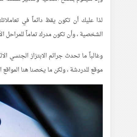
لذا عليك أن تكون يقظ دائماً في تعاملات
الشخصية ، وأن تكون مدرك تماماً للمراحل الأر
وغالباً ما تحدث جرائم الابتزاز الجنسي الا
موقع للدردشة ، ولكن ما يخصنا هنا المواقع 