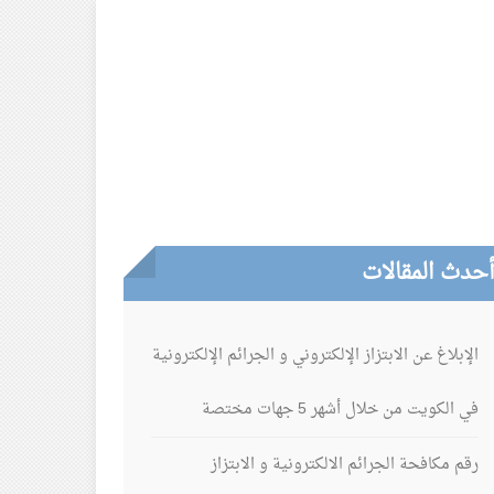
حدث المقالات
الإبلاغ عن الابتزاز الإلكتروني و الجرائم الإلكترونية
في الكويت من خلال أشهر 5 جهات مختصة
رقم مكافحة الجرائم الالكترونية و الابتزاز