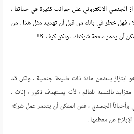
زاز الجنسي الالكتروني على جوانب كثيرة في حياتنا ،
؟ ، فهل خطر في بالك من قبل أن تهديد مثل هذا ، من
ممكن أن يدمر سمعة شركتك ، ولكن كيف ؟!!!
هو ابتزاز يتضمن مادة ذات طبيعة جنسية ، ولكن قد
زايد بالنسبة للعالم ، لأنه يستهدف ذكور ، إناث ،
ي وأحياناً الجسدي ، فمن الممكن أن يتدمر عمل شركة
لإبلاغ عن معظمها .