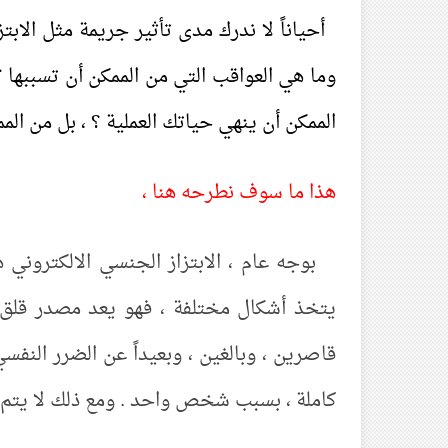
أحياناً لا ندرك مدى تأثير جريمة مثل الابت
وما هي العواقب التي من الممكن أن تسببها 
الممكن أن ينهي حياتك العملية ؟ ، بل من ال
هذا ما سوف نطرحه هنا ،
بوجه عام ، الابتزاز الجنسي الالكتروني 
يتخذ أشكال مختلفة ، فهو يعد مصدر قلق مت
قاصرين ، وبالغين ، وبعيداً عن الضرر النفس
كاملة ، بسبب شخص واحد . ومع ذلك لا يتم ا