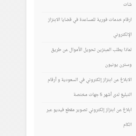
شات
ارقام خدمات فورية للمساعدة في قضايا الابتزاز
الإلكتروني
لماذا يطلب المبتزين تحويل الأموال عن طريق
وسترن يونيون
الابلاغ عن ابتزاز إلكتروني في السعودية و أرقام
التبليغ لدى أشهر 5 جهات مختصة
ابلاغ عن ابتزاز إلكتروني تصوير مقطع فيديو عبر
الكام