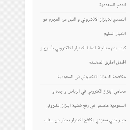
المدن السعودية
التصدي للابتزاز الالكتروني و النيل من المجرم هو
الخيار السليم
كيف يتم معالجة قضايا الابتزاز الالكتروني بأسرع و
افضل الطرق المعتمدة
مكافحة الابتزاز الالكتروني في السعودية
محامي ابتزاز الكتروني في الرياض و جدة و
السعودية مختص في رفع قضية ابتزاز إلكتروني
خبير تقني سعودي يكافح الابتزاز يحذر من سناب