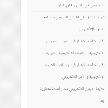
الالكتروني في داخل و خارج قطر
تعريف الابتزاز في القانون السعودي و جرائم
الابتزاز الإلكتروني
رقم مكافحة الابتزاز في المغرب و الجرائم
الالكترونية – الشرطة الإلكترونية المغربية
رقم مكافحة الابتزاز في الإمارات – الشرطة
الإلكترونية و الأمن الإلكتروني
متابعة الابتزاز الالكتروني ضمن أنظمة متطورة
جدا.