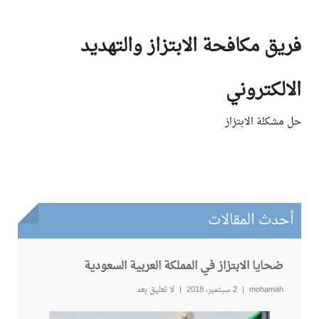
Ski
t
فريق مكافحة الابتزاز والتهديد
conten
الالكتروني
حل مشكلة الابتزاز
أحدث المقالات
ضحايا الابتزاز في المملكة العربية السعودية
mohamah
2 سبتمبر، 2018
لا تعليق بعد