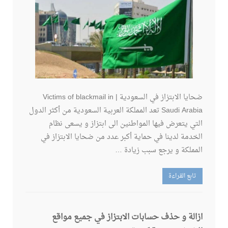
ضحايا الابتزاز في السعودية | Victims of blackmail in
Saudi Arabia تعد المملكة العربية السعودية من أكثر الدول
التي يتعرض فيها المواطنين الى ابتزاز و يسعى نظام
الخدمة لدينا في حماية أكبر عدد من ضحايا الابتزاز في
المملكة و يرجع سبب زيادة …
تابع القراءة
ازالة و حذف حسابات الابتزاز في جميع مواقع