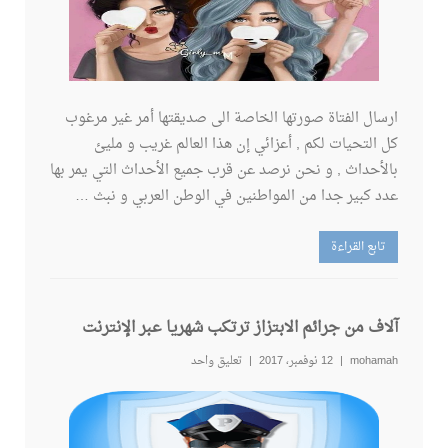
ارسال الفتاة صورتها الخاصة الى صديقتها أمر غير مرغوب
كل التحيات لكم , أعزائي إن هذا العالم غريب و مليئ
بالأحداث , و نحن نرصد عن قرب جميع الأحداث التي يمر بها
عدد كبير جدا من المواطنين في الوطن العربي و نبث …
تابع القراءة
آلاف من جرائم الابتزاز ترتكب شهريا عبر الإنترنت
mohamah
12 نوفمبر، 2017
تعليق واحد