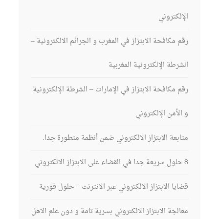
الإلكتروني
رقم مكافحة الابتزاز في المغرب و الجرائم الالكترونية –
الشرطة الإلكترونية المغربية
رقم مكافحة الابتزاز في الإمارات – الشرطة الإلكترونية
و الأمن الإلكتروني
متابعة الابتزاز الالكتروني ضمن أنظمة متطورة جدا.
8 حلول سريعة جدا في القضاء على الابتزاز الالكتروني
قضايا الابتزاز الالكتروني عبر الانترنت – حلول فورية
معالجة الابتزاز الالكتروني بسرية تامة و دون علم الاهل