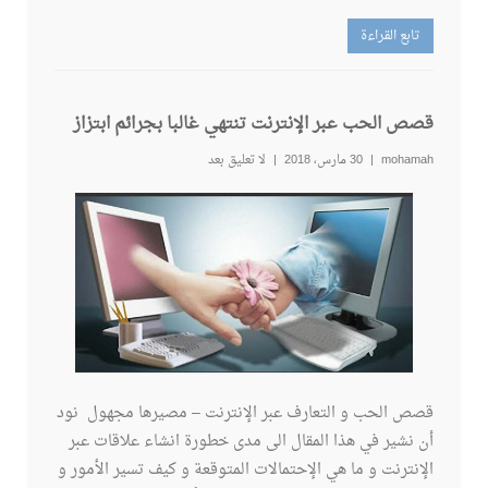
تابع القراءة
قصص الحب عبر الإنترنت تنتهي غالبا بجرائم ابتزاز
mohamah
30 مارس، 2018
لا تعليق بعد
قصص الحب و التعارف عبر الإنترنت – مصيرها مجهول نود
أن نشير في هذا المقال الى مدى خطورة انشاء علاقات عبر
الإنترنت و ما هي الإحتمالات المتوقعة و كيف تسير الأمور و