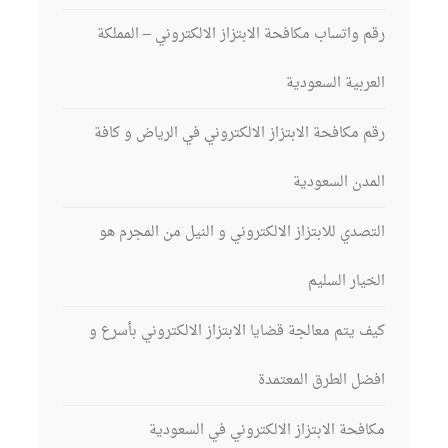
رقم واتساب مكافحة الابتزاز الالكتروني – المملكة
العربية السعودية
رقم مكافحة الابتزاز الالكتروني في الرياض و كافة
المدن السعودية
التصدي للابتزاز الالكتروني و النيل من المجرم هو
الخيار السليم
كيف يتم معالجة قضايا الابتزاز الالكتروني بأسرع و
افضل الطرق المعتمدة
مكافحة الابتزاز الالكتروني في السعودية