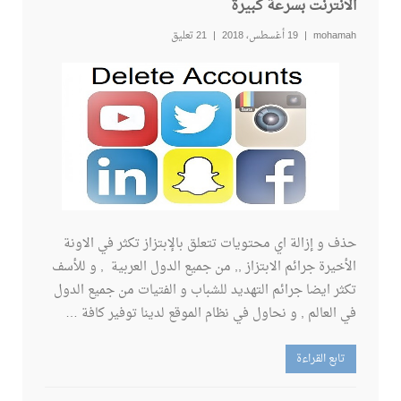
الانترنت بسرعة كبيرة
mohamah
19 أغسطس، 2018
21 تعليق
حذف و إزالة اي محتويات تتعلق بالإبتزاز تكثر في الاونة
الأخيرة جرائم الابتزاز ,, من جميع الدول العربية , و للأسف
تكثر ايضا جرائم التهديد للشباب و الفتيات من جميع الدول
في العالم , و نحاول في نظام الموقع لدينا توفير كافة …
تابع القراءة