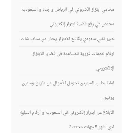
محامي ابتزاز الكتروني في الرياض و جدة و السعودية
مختص في رفع قضية ابتزاز إلكتروني
خبير تقني سعودي يكافح الابتزاز يحذر من سناب شات
ارقام خدمات فورية للمساعدة في قضايا الابتزاز
الإلكتروني
لماذا يطلب المبتزين تحويل الأموال عن طريق وسترن
يونيون
الابلاغ عن ابتزاز إلكتروني في السعودية و أرقام التبليغ
لدى أشهر 5 جهات مختصة