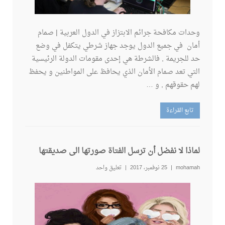
وحدات مكافحة جرائم الابتزاز في الدول العربية | صمام
أمان في جميع الدول يوجد جهاز شرطي يتكفل في وضع
حد للجريمة , فالشرطة هي إحدى مقومات الدولة الرئيسية
التي تعد صمام الأمان الذي يحافظ على المواطنين و يحفظ
لهم حقوقهم , و …
تابع القراءة
لماذا لا نفضل أن ترسل الفتاة صورتها الى صديقتها
mohamah
25 نوفمبر، 2017
تعليق واحد