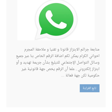
متابعة جرائم الابتزاز قانونا و تقنيا و ملاحقة المجرم
اخواني الكرام يمكن لكم اضافة الرقم الخاص بنا عبر جميع
وسائل التواصل الإجتماعي للتبليغ بشأن جريمة تهديد و أو
ابتزاز إلكتروني , علما أن الرقم يخص جهة قانونية غير
حكومية لكن جهة فعالة …
تابع القراءة